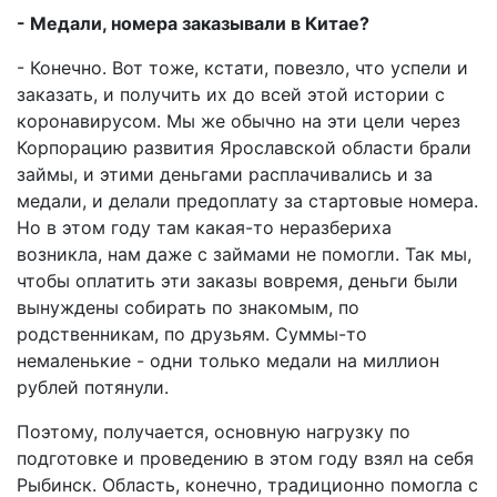
- Медали, номера заказывали в Китае?
- Конечно. Вот тоже, кстати, повезло, что успели и
заказать, и получить их до всей этой истории с
коронавирусом. Мы же обычно на эти цели через
Корпорацию развития Ярославской области брали
займы, и этими деньгами расплачивались и за
медали, и делали предоплату за стартовые номера.
Но в этом году там какая-то неразбериха
возникла, нам даже с займами не помогли. Так мы,
чтобы оплатить эти заказы вовремя, деньги были
вынуждены собирать по знакомым, по
родственникам, по друзьям. Суммы-то
немаленькие - одни только медали на миллион
рублей потянули.
Поэтому, получается, основную нагрузку по
подготовке и проведению в этом году взял на себя
Рыбинск. Область, конечно, традиционно помогла с