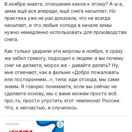
В ноябре знаете, отношение какое к этому? А-а-а,
зима ещё вся впереди, ещё снега насыплет. Но
практика уже не раз доказала, что не всегда
насыпает, и что любые холода в начале зимы
нужно немедленно использовать для производства
снега.
Как только ударили эти морозы в ноябре, я сразу
же забил тревогу, подходил к людям: а вы почему
снег не делаете, мороз же - давайте делать? Ну,
мне отвечают, как в фильме «Добро пожаловать
или посторонним…», типа: иди отсюда, мы сами
знаем. Я говорю: понимаете, если вы сейчас не
сделаете основу, мы с вами можем просто всё
про..ть, просто упустить этот чемпионат России.
Что, к несчастью, и случилось.
РЕКЛАМА