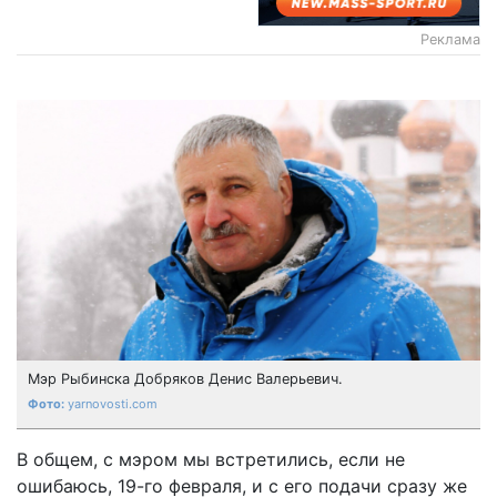
Реклама
Мэр Рыбинска Добряков Денис Валерьевич.
yarnovosti.com
В общем, с мэром мы встретились, если не
ошибаюсь, 19-го февраля, и с его подачи сразу же