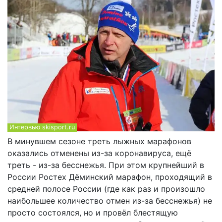
Интервью skisport.ru
В минувшем сезоне треть лыжных марафонов
оказались отменены из-за коронавируса, ещё
треть - из-за бесснежья. При этом крупнейший в
России Ростех Дёминский марафон, проходящий в
средней полосе России (где как раз и произошло
наибольшее количество отмен из-за бесснежья) не
просто состоялся, но и провёл блестящую