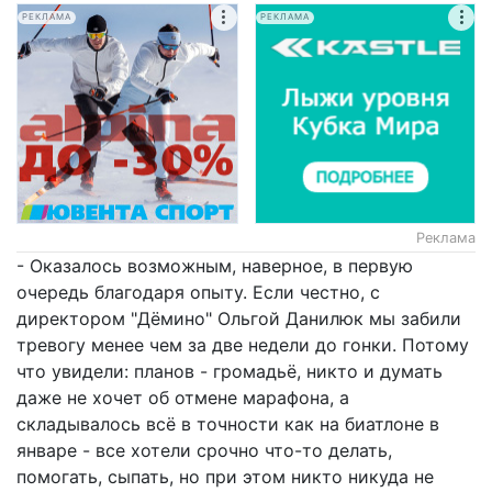
РЕКЛАМА
РЕКЛАМА
Реклама
- Оказалось возможным, наверное, в первую
очередь благодаря опыту. Если честно, с
директором "Дёмино" Ольгой Данилюк мы забили
тревогу менее чем за две недели до гонки. Потому
что увидели: планов - громадьё, никто и думать
даже не хочет об отмене марафона, а
складывалось всё в точности как на биатлоне в
январе - все хотели срочно что-то делать,
помогать, сыпать, но при этом никто никуда не