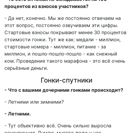
процентов из взносов участников?
- Да нет, конечно. Мы же постоянно отвечаем на
этот вопрос, постоянно озвучиваем эти цифры.
Стартовые взносы покрывают менее 30 процентов
стоимости гонки. Тут же как: медали - миллион,
стартовые номера - миллион, питание - за
миллион, и пошло-пошло-пошло - как снежный
ком. Проведение такого марафона - это всё очень
серьёзные деньги.
Гонки-спутники
- Что с вашими дочерними гонками происходит?
- Летними или зимними?
- Летними.
- Тут объективно всё. Очень сильно выросла
конкуренция. Думаю, многое люди у нас