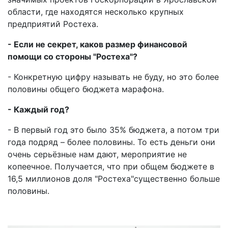
области, где находятся несколько крупных
предприятий Ростеха.
- Если не секрет, каков размер финансовой
помощи со стороны "Ростеха"?
- Конкретную цифру называть не буду, но это более
половины общего бюджета марафона.
- Каждый год?
- В первый год это было 35% бюджета, а потом три
года подряд – более половины. То есть деньги они
очень серьёзные нам дают, мероприятие не
копеечное. Получается, что при общем бюджете в
16,5 миллионов доля "Ростеха"существенно больше
половины.