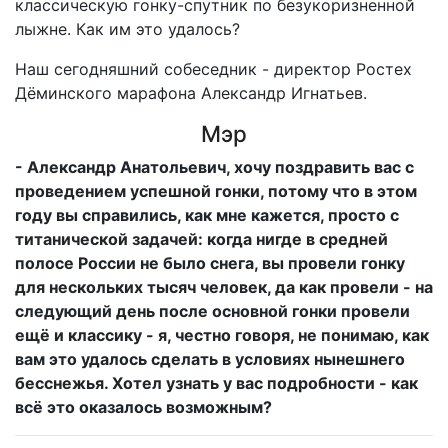
классическую гонку-спутник по безукоризненной
лыжне. Как им это удалось?
Наш сегодняшний собеседник - директор Ростех
Дёминского марафона Александр Игнатьев.
Мэр
- Александр Анатольевич, хочу поздравить вас с
проведением успешной гонки, потому что в этом
году вы справились, как мне кажется, просто с
титанической задачей: когда нигде в средней
полосе России не было снега, вы провели гонку
для нескольких тысяч человек, да как провели - на
следующий день после основной гонки провели
ещё и классику - я, честно говоря, не понимаю, как
вам это удалось сделать в условиях нынешнего
бесснежья. Хотел узнать у вас подробности - как
всё это оказалось возможным?