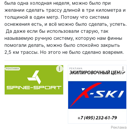
была одна холодная неделя, можно было при
желании сделать трассу длиной в три километра и
толщиной в один метр. Потому что система
оснежения есть, и всё можно было сделать, успеть.
Да даже если бы использовали старую, так
называемую ручную систему, которую нам финны
помогали делать, можно было спокойно закрыть
2,5 км трассы. Но этого не было сделано вовремя.
РЕКЛАМА
РЕКЛАМА
Реклама