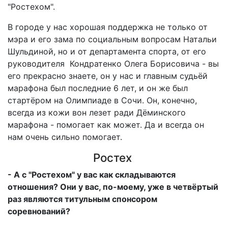
"Ростехом".
В городе у нас хорошая поддержка не только от
мэра и его зама по социальным вопросам Натальи
Шульдиной, но и от департамента спорта, от его
руководителя Кондратенко Олега Борисовича - вы
его прекрасно знаете, он у нас и главным судьёй
марафона был последние 6 лет, и он же был
стартёром на Олимпиаде в Сочи. Он, конечно,
всегда из кожи вон лезет ради Дёминского
марафона - помогает как может. Да и всегда он
нам очень сильно помогает.
Ростех
- А с "Ростехом" у вас как складываются
отношения? Они у вас, по-моему, уже в четвёртый
раз являются титульным спонсором
соревнований?