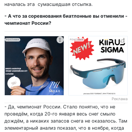
началась эта сумасшедшая отсыпка.
- А что за соревнования биатлонные вы отменили -
чемпионат России?
РЕКЛАМА
РЕКЛАМА
Реклама
- Да, чемпионат России. Стало понятно, что не
проведём, когда 20-го января весь снег смыло
дождём, а никаких запасов снега не оказалось. Там
элементарный анализ показал, что в ноябре, когда