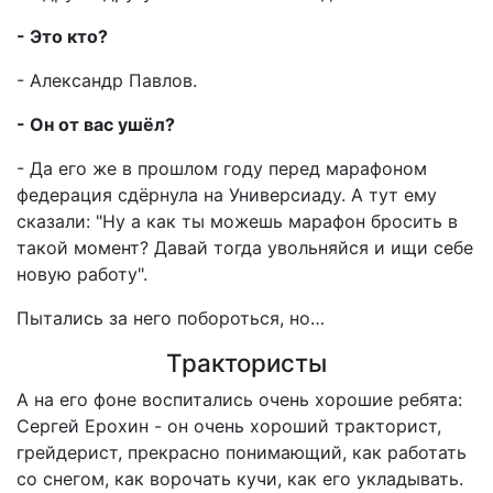
- Это кто?
- Александр Павлов.
- Он от вас ушёл?
- Да его же в прошлом году перед марафоном
федерация сдёрнула на Универсиаду. А тут ему
сказали: "Ну а как ты можешь марафон бросить в
такой момент? Давай тогда увольняйся и ищи себе
новую работу".
Пытались за него побороться, но…
Трактористы
А на его фоне воспитались очень хорошие ребята:
Сергей Ерохин - он очень хороший тракторист,
грейдерист, прекрасно понимающий, как работать
со снегом, как ворочать кучи, как его укладывать.