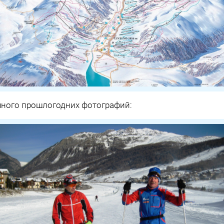
ного прошлогодних фотографий: