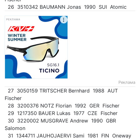
26 3510342 BAUMANN Jonas 1990 SUI Atomic
РЕКЛАМА
Реклама
27 3050159 TRITSCHER Bernhard 1988 AUT
Fischer
28 3200376 NOTZ Florian 1992 GER Fischer
29 1217350 BAUER Lukas 1977 CZE Fischer
30 3220002 MUSGRAVE Andrew 1990 GBR
Salomon
31 1344711 JAUHOJAERVI Sami 1981 FIN Oneway