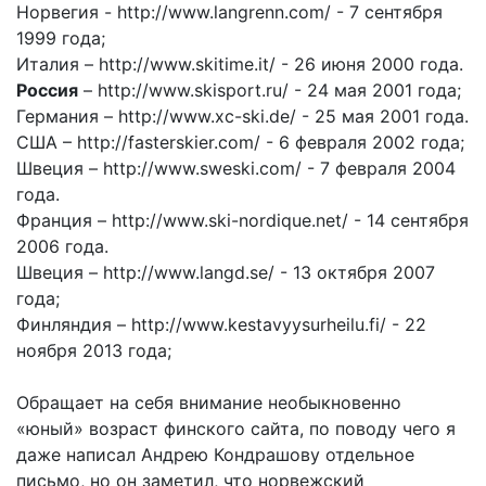
Норвегия - http://www.langrenn.com/ - 7 сентября
1999 года;
Италия – http://www.skitime.it/ - 26 июня 2000 года.
Россия
– http://www.skisport.ru/ - 24 мая 2001 года;
Германия – http://www.xc-ski.de/ - 25 мая 2001 года.
США – http://fasterskier.com/ - 6 февраля 2002 года;
Швеция – http://www.sweski.com/ - 7 февраля 2004
года.
Франция – http://www.ski-nordique.net/ - 14 сентября
2006 года.
Швеция – http://www.langd.se/ - 13 октября 2007
года;
Финляндия – http://www.kestavyysurheilu.fi/ - 22
ноября 2013 года;
Обращает на себя внимание необыкновенно
«юный» возраст финского сайта, по поводу чего я
даже написал Андрею Кондрашову отдельное
письмо, но он заметил, что норвежский