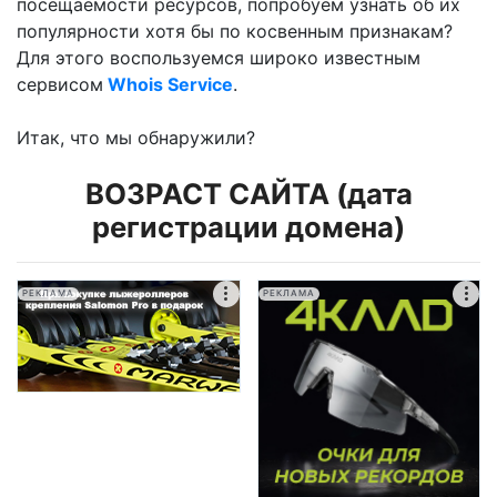
посещаемости ресурсов, попробуем узнать об их
популярности хотя бы по косвенным признакам?
Для этого воспользуемся широко известным
сервисом
Whois Service
.
Итак, что мы обнаружили?
ВОЗРАСТ САЙТА (дата
регистрации домена)
РЕКЛАМА
РЕКЛАМА