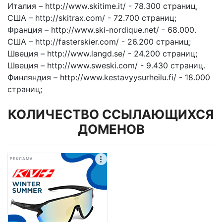
Италия – http://www.skitime.it/ - 78.300 страниц,
США – http://skitrax.com/ - 72.700 страниц;
Франция – http://www.ski-nordique.net/ - 68.000.
США – http://fasterskier.com/ - 26.200 страниц;
Швеция – http://www.langd.se/ - 24.200 страниц;
Швеция – http://www.sweski.com/ - 9.430 страниц.
Финляндия – http://www.kestavyysurheilu.fi/ - 18.000
страниц;
КОЛИЧЕСТВО ССЫЛАЮЩИХСЯ
ДОМЕНОВ
РЕКЛАМА