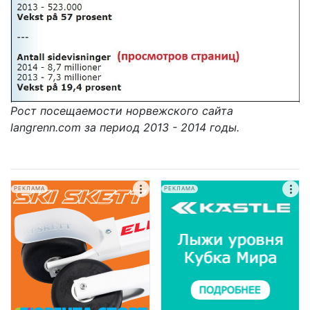
Рост посещаемости норвежского сайта
langrenn.com за период 2013 - 2014 годы.
РЕКЛАМА
РЕКЛАМА