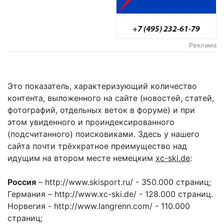
Реклама
Это показатель, характеризующий количество
контента, выложенного на сайте (новостей, статей,
фотографий, отдельных веток в форуме) и при
этом увиденного и проиндексированного
(подсчитанного) поисковиками. Здесь у нашего
сайта почти трёхкратное преимущество над
идущим на втором месте немецким
xc-ski.de
:
Россия
– http://www.skisport.ru/ - 350.000 страниц;
Германия – http://www.xc-ski.de/ - 128.000 страниц.
Норвегия - http://www.langrenn.com/ - 110.000
страниц;