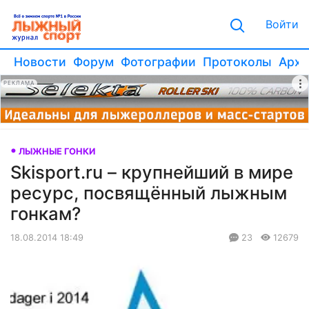
Войти
Новости
Форум
Фотографии
Протоколы
Архи
РЕКЛАМА
ЛЫЖНЫЕ ГОНКИ
Skisport.ru – крупнейший в мире
ресурс, посвящённый лыжным
гонкам?
18.08.2014 18:49
23
12679