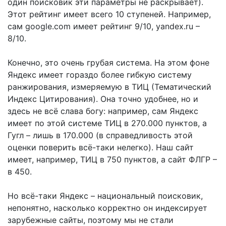
один поисковик эти параметры не раскрывает).
Этот рейтинг имеет всего 10 ступеней. Например,
сам google.com имеет рейтинг 9/10, yandex.ru –
8/10.
Конечно, это очень грубая система. На этом фоне
Яндекс имеет гораздо более гибкую систему
ранжирования, измеряемую в ТИЦ (Тематический
Индекс Цитирования). Она точно удобнее, но и
здесь не всё слава богу: например, сам Яндекс
имеет по этой системе ТИЦ в 270.000 пунктов, а
Гугл – лишь в 170.000 (в справедливость этой
оценки поверить всё-таки нелегко). Наш сайт
имеет, например, ТИЦ в 750 пунктов, а сайт ФЛГР –
в 450.
Но всё-таки Яндекс – национальный поисковик,
непонятно, насколько корректно он индексирует
зарубежные сайты, поэтому мы не стали