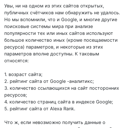
Увы, ни на одном из этих сайтов открытых,
публичных счётчиков нам обнаружить не удалось.
Но мы вспомнили, что и Google, и многие другие
поисковые системы мира при анализе
популярности тех или иных сайтов используют
большое количество иных (кроме посещаемости
ресурса) параметров, и некоторые из этих
параметров вполне доступны. К таковым
относятся:
1. возраст сайта;
2. рейтинг сайта от Google -аналитикс;
3. количество ссылающихся на сайт посторонних
ресурсов;
4. количество страниц сайта в индексе Google;
5. рейтинг сайта от Alexa Rank.
Что ж, если невозможно получить данные о