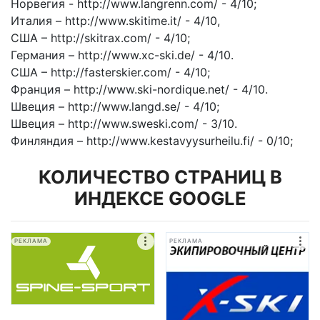
Норвегия - http://www.langrenn.com/ - 4/10;
Италия – http://www.skitime.it/ - 4/10,
США – http://skitrax.com/ - 4/10;
Германия – http://www.xc-ski.de/ - 4/10.
США – http://fasterskier.com/ - 4/10;
Франция – http://www.ski-nordique.net/ - 4/10.
Швеция – http://www.langd.se/ - 4/10;
Швеция – http://www.sweski.com/ - 3/10.
Финляндия – http://www.kestavyysurheilu.fi/ - 0/10;
КОЛИЧЕСТВО СТРАНИЦ В
ИНДЕКСЕ GOOGLE
РЕКЛАМА
РЕКЛАМА