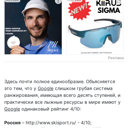
РЕКЛАМА
РЕКЛАМА
Реклама
Здесь почти полное единообразие. Объясняется
это тем, что у
Google
слишком грубая система
ранжирования, имеющая всего десять ступеней, и
практически все лыжные ресурсы в мире имеют у
Google
одинаковый рейтинг 4/10:
Россия
– http://www.skisport.ru/ - 4/10;