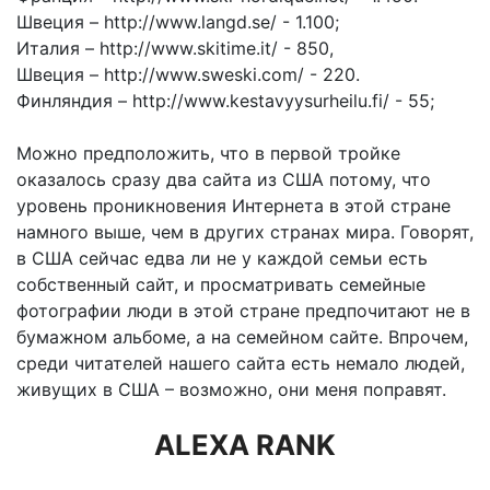
Швеция – http://www.langd.se/ - 1.100;
Италия – http://www.skitime.it/ - 850,
Швеция – http://www.sweski.com/ - 220.
Финляндия – http://www.kestavyysurheilu.fi/ - 55;
Можно предположить, что в первой тройке
оказалось сразу два сайта из США потому, что
уровень проникновения Интернета в этой стране
намного выше, чем в других странах мира. Говорят,
в США сейчас едва ли не у каждой семьи есть
собственный сайт, и просматривать семейные
фотографии люди в этой стране предпочитают не в
бумажном альбоме, а на семейном сайте. Впрочем,
среди читателей нашего сайта есть немало людей,
живущих в США – возможно, они меня поправят.
ALEXA RANK