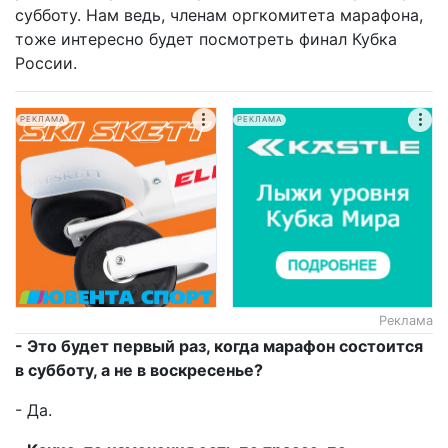
субботу. Нам ведь, членам оргкомитета марафона,
тоже интересно будет посмотреть финал Кубка
России.
РЕКЛАМА
РЕКЛАМА
Реклама
- Это будет первый раз, когда марафон состоится
в субботу, а не в воскресенье?
- Да.