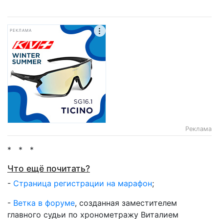
РЕКЛАМА
Реклама
* * *
Что ещё почитать?
-
Страница регистрации на марафон
;
-
Ветка в форуме
, созданная заместителем
главного судьи по хронометражу Виталием