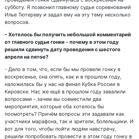
субботу. Я позвонил главному судье соревнований
Илье Тютереву и задал ему на эту тему несколько
вопросов.
- Хотелось бы получить небольшой комментарий
от главного судьи гонки - почему в этом году
решили сдвинуть дату проведения с шестого
апреля на пятое?
- Дело в том, что, если бы мы провели гонку в
воскресенье, она опять, как и в прошлом году,
наложилась бы у нас на финал Кубка России в
Кировске. Нас же ещё в прошлом году завалили
вопросами - зачем вы совместили два
мероприятия, которые оба хотелось бы
посмотреть? Причём вопросы эти задавали как
участники марафона, так и зрители, болельщики. И
вот для того, чтобы пойти людям навстречу,
решили попробовать провести в этом году гонку в