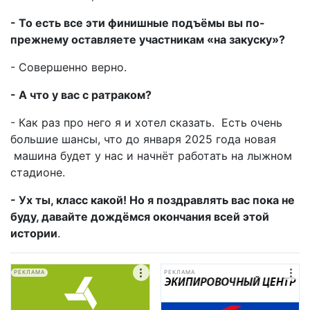
- То есть все эти финишные подъёмы вы по-
прежнему оставляете участникам «на закуску»?
- Совершенно верно.
- А что у вас с ратраком?
- Как раз про него я и хотел сказать. Есть очень
большие шансы, что до января 2025 года новая
машина будет у нас и начнёт работать на лыжном
стадионе.
- Ух ты, класс какой! Но я поздравлять вас пока не
буду, давайте дождёмся окончания всей этой
истории
.
РЕКЛАМА
РЕКЛАМА