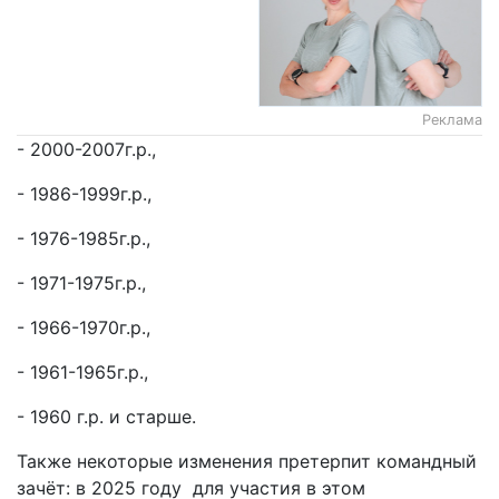
Реклама
- 2000-2007г.р.,
- 1986-1999г.р.,
- 1976-1985г.р.,
- 1971-1975г.р.,
- 1966-1970г.р.,
- 1961-1965г.р.,
- 1960 г.р. и старше.
Также некоторые изменения претерпит командный
зачёт: в 2025 году для участия в этом