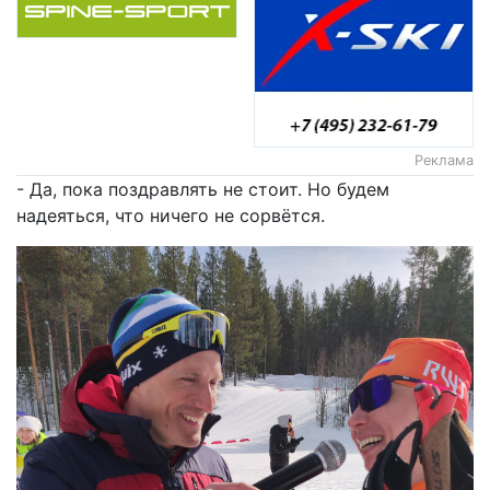
Реклама
- Да, пока поздравлять не стоит. Но будем
надеяться, что ничего не сорвётся.