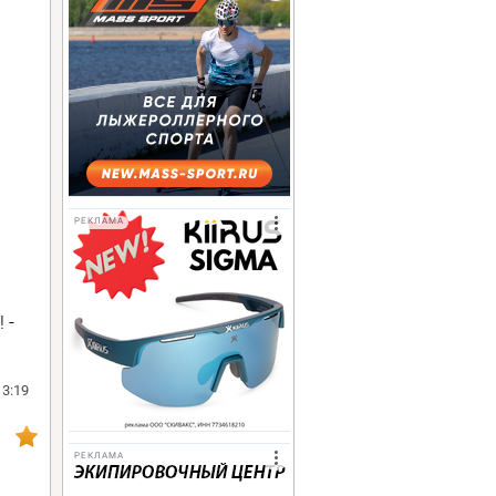
РЕКЛАМА
 -
13:19
РЕКЛАМА