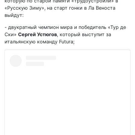
которую по старой памяти «трудоустроили» в
«Русскую Зиму», на старт гонки в Ла Веноста
выйдут:
- двукратный чемпион мира и победитель «Тур де
Ски»
Сергей Устюгов
, который выступит за
итальянскую команду Futura;