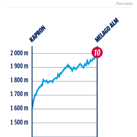
Реклама