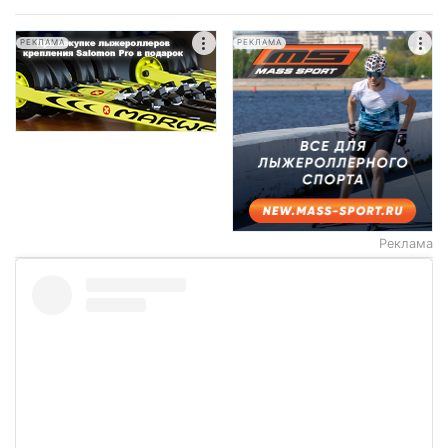
РЕКЛАМА
РЕКЛАМА
Реклама