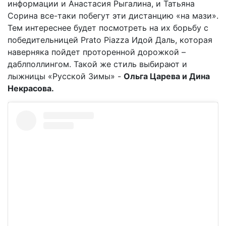
информации и Анастасия Рыгалина, и Татьяна
Сорина все-таки побегут эти дистанцию «на мази».
Тем интереснее будет посмотреть на их борьбу с
победительницей Prato Piazza Идой Даль, которая
наверняка пойдет проторенной дорожкой –
даблполлингом. Такой же стиль выбирают и
лыжницы «Русской Зимы» -
Ольга Царева и Дина
Некрасова.