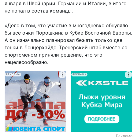
января в Швейцарии, Германии и Италии, в итоге
не попал в состав команды.
«Дело в том, что участие в многодневке обнуляло
бы все очки Порошкина в Кубке Восточной Европы.
А он изначально планировал бежать только две
гонки в Ленцерхайде. Тренерский штаб вместе со
спортсменом приняли решение, что это
нецелесообразно.
РЕКЛАМА
РЕКЛАМА
Реклама