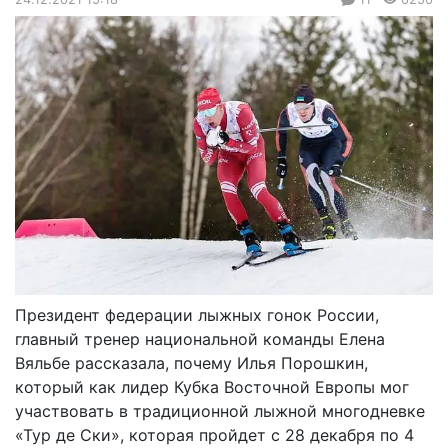
Президент федерации лыжных гонок России,
главный тренер национальной команды Елена
Вяльбе рассказала, почему Илья Порошкин,
который как лидер Кубка Восточной Европы мог
участвовать в традиционной лыжной многодневке
«Тур де Ски», которая пройдет с 28 декабря по 4