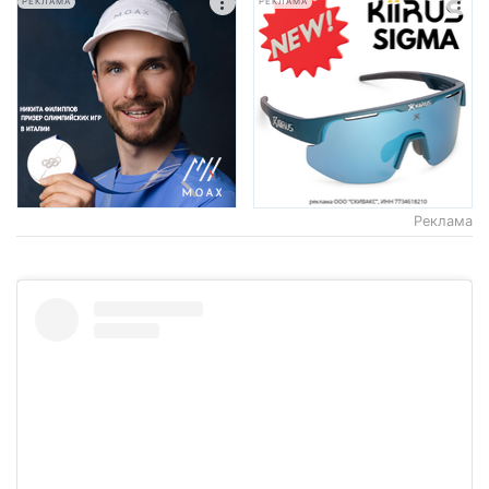
РЕКЛАМА
РЕКЛАМА
Реклама