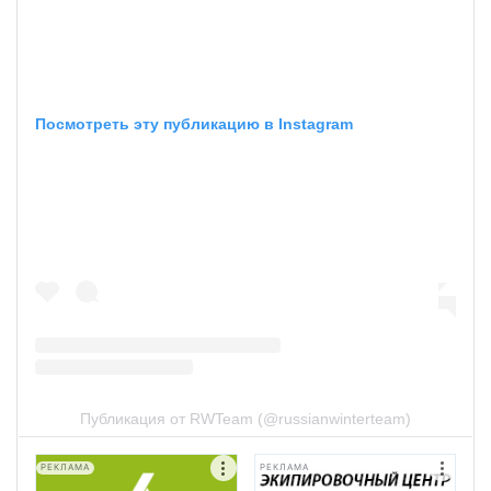
Посмотреть эту публикацию в Instagram
Публикация от RWTeam (@russianwinterteam)
РЕКЛАМА
РЕКЛАМА