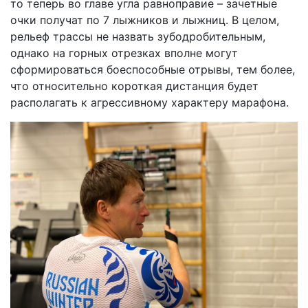
то теперь во главе угла равноправие – зачетные
очки получат по 7 лыжников и лыжниц. В целом,
рельеф трассы не назвать зубодробительным,
однако на горных отрезках вполне могут
сформироваться боеспособные отрывы, тем более,
что относительно короткая дистанция будет
располагать к агрессивному характеру марафона.