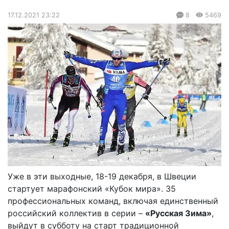
17.12.2021 23:22
8
5469
Уже в эти выходные, 18-19 декабря, в Швеции
стартует марафонский «Кубок мира». 35
профессиональных команд, включая единственный
российский коллектив в серии –
«Русская Зима»
,
выйдут в субботу на старт традиционной