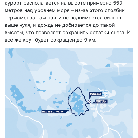
курорт располагается на высоте примерно 550
метров над уровнем моря – из-за этого столбик
термометра там почти не поднимается сильно
выше нуля, и дождь не добирается до такой
высоты, что позволяет сохранить остатки снега. И
всё же круг будет сокращен до 9 км.