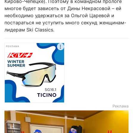
Кирово-Чепецке). Поэтому в командном прологе
многое будет зависеть от Дины Некрасовой – ей
необходимо удержаться за Ольгой Царевой и
постараться не уступить много секунд женщинам-
лидерам Ski Classics.
РЕКЛАМА
Реклама