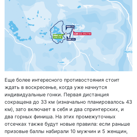
Еще более интересного противостояния стоит
ждать в воскресенье, когда уже начнутся
индивидуальные гонки. Первая дистанция
сокращена до 33 км (изначально планировалось 43
км), зато включает в себя и два спринтерских, и
два горных финиша. На этих промежуточных
отсечках также будут новые правила: если раньше
призовые баллы набирали 10 мужчин и 5 женщин,