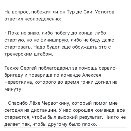
На вопрос, побежит ли он Тур де Ски, Устюгов
ответил неопределенно:
- Пока не знаю, либо побегу до конца, либо
стартую, но не финиширую, либо не буду даже
стартовать. Надо будет ещё обсуждать это с
тренерским штабом.
Также Сергей поблагодарил за помощь сервис-
бригаду и товарища по команде Алексея
Червоткина, которого во время гонки догнал на
минуту:
- Спасибо Лёхе Червоткину, который помог мне
сегодня на дистанции. У нас хорошая команда, все
стараются, чтобы был высокий результат. Никто не
делает так, чтобы другому было плохо.