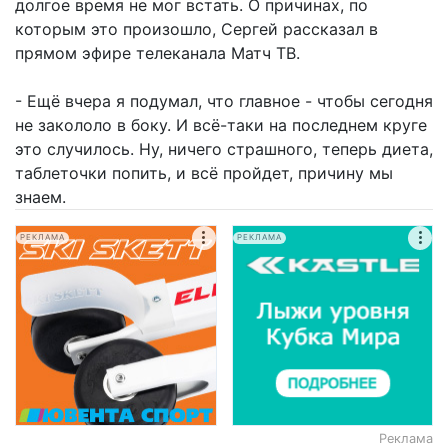
долгое время не мог встать. О причинах, по
которым это произошло, Сергей рассказал в
прямом эфире телеканала Матч ТВ.
- Ещё вчера я подумал, что главное - чтобы сегодня
не закололо в боку. И всё-таки на последнем круге
это случилось. Ну, ничего страшного, теперь диета,
таблеточки попить, и всё пройдет, причину мы
знаем.
РЕКЛАМА
РЕКЛАМА
Реклама