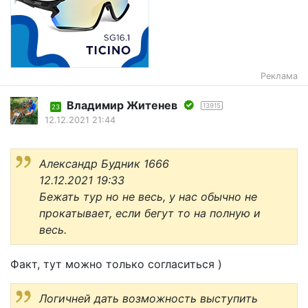
Реклама
Владимир Житенев
13915
23
12.12.2021 21:44
Александр Будник 1666
12.12.2021 19:33
Бежать тур но не весь, у нас обычно не
прокатывает, если бегут то на полную и
весь.
Факт, тут можно только согласиться )
Логичней дать возможность выступить