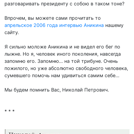
разговаривать президенту с собою в таком тоне?
Впрочем, вы можете сами прочитать то
апрельское 2006 года интервью Аникина
нашему
сайту.
Я сильно моложе Аникина и не видел его бег по
лыжне. Но я, человек иного поколения, навсегда
запомню его. Запомню… на той трибуне. Очень
пожилого, но уже абсолютно свободного человека,
сумевшего помочь нам удивиться самим себе…
Мы будем помнить Вас, Николай Петрович.
* * *