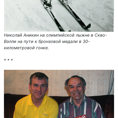
Николай Аникин на олимпийской лыжне в Скво-
Вэлли на пути к бронзовой медали в 30-
километровой гонке.
* * *