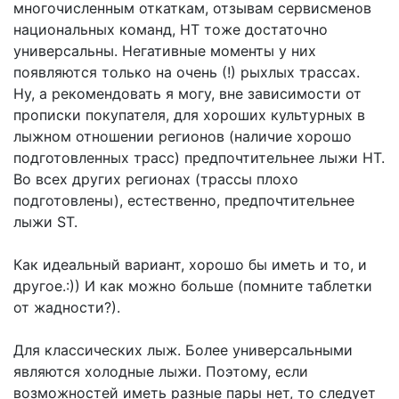
многочисленным откаткам, отзывам сервисменов
национальных команд, НТ тоже достаточно
универсальны. Негативные моменты у них
появляются только на очень (!) рыхлых трассах.
Ну, а рекомендовать я могу, вне зависимости от
прописки покупателя, для хороших культурных в
лыжном отношении регионов (наличие хорошо
подготовленных трасс) предпочтительнее лыжи НТ.
Во всех других регионах (трассы плохо
подготовлены), естественно, предпочтительнее
лыжи ST.
Как идеальный вариант, хорошо бы иметь и то, и
другое.:)) И как можно больше (помните таблетки
от жадности?).
Для классических лыж. Более универсальными
являются холодные лыжи. Поэтому, если
возможностей иметь разные пары нет, то следует