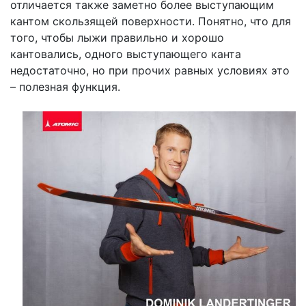
отличается также заметно более выступающим
кантом скользящей поверхности. Понятно, что для
того, чтобы лыжи правильно и хорошо
кантовались, одного выступающего канта
недостаточно, но при прочих равных условиях это
– полезная функция.