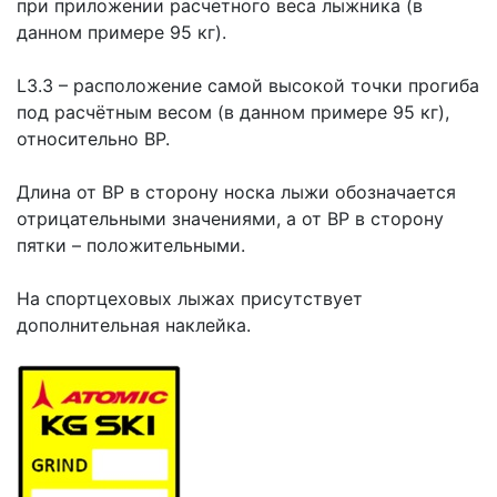
при приложении расчетного веса лыжника (в
данном примере 95 кг).
L3.3 – расположение самой высокой точки прогиба
под расчётным весом (в данном примере 95 кг),
относительно ВР.
Длина от BP в сторону носка лыжи обозначается
отрицательными значениями, а от BP в сторону
пятки – положительными.
На спортцеховых лыжах присутствует
дополнительная наклейка.