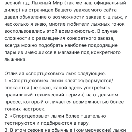
весной т.д. Лыжный Мир (так же наш официальный
дилер) на страницах Вашего уважаемого сайта
давал объявление о возможности заказа с-ц лыж, и
насколько я знаю, многие любители лыжных гонок
воспользовались этой возможностью. В случае
сложности с размещения конкретного заказа,
всегда можно подобрать наиболее подходящие
пары из имеющихся в магазине под конкретного
лыжника.
Отличия «спортцеховых» лыж следующие.
1. «Спортцеховые» лыжи клеятся/формуются/
спекаются (не знаю, какой здесь употребить
правильный технический термин) на отдельном
прессе, который отличается возможностью более
тонких настроек.
2. «Спортцеховые» лыжи более тщательно
тестируются и подбираются в пару.
3. В этом сезоне на обычные (коммерческие) лыжи