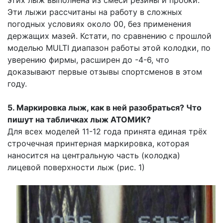
Эти лыжи рассчитаны на работу в сложных
погодных условиях около 00, без применения
держащих мазей. Кстати, по сравнению с прошлой
моделью MULTI диапазон работы этой колодки, по
уверению фирмы, расширен до -4-6, что
доказывают первые отзывы спортсменов в этом
году.
5. Маркировка лыж, как в ней разобраться? Что
пишут на табличках лыж АТОМИК?
Для всех моделей 11-12 года принята единая трёх
строчечная принтерная маркировка, которая
наносится на центральную часть (колодка)
лицевой поверхности лыж (рис. 1)