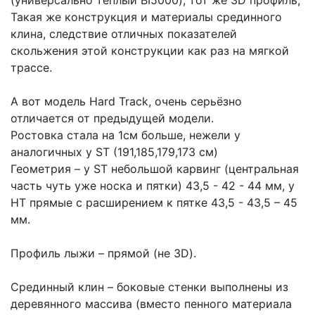
Такая же конструкция и материалы срединного
клина, следствие отличных показателей
скольжения этой конструкции как раз на мягкой
трассе.
А вот модель Нard Track, очень серьёзно
отличается от предыдущей модели.
Ростовка стала на 1см больше, нежели у
аналогичных у ST (191,185,179,173 см)
Геометрия – у ST небольшой карвинг (центральная
часть чуть уже носка и пятки) 43,5 - 42 - 44 мм, у
НТ прямые с расширением к пятке 43,5 - 43,5 – 45
мм.
Профиль лыжи – прямой (не 3D).
Срединный клин – боковые стенки выполнены из
деревянного массива (вместо пенного материала