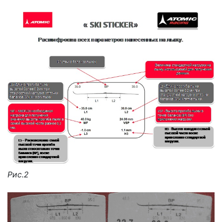
Рис.2