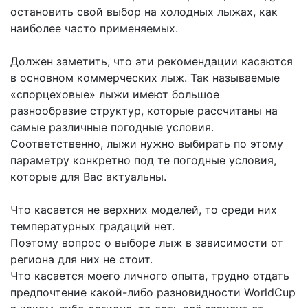
остановить свой выбор на холодных лыжах, как
наиболее часто применяемых.
Должен заметить, что эти рекомендации касаются
в основном коммерческих лыж. Так называемые
«спорцеховые» лыжи имеют большое
разнообразие структур, которые рассчитаны на
самые различные погодные условия.
Соответственно, лыжи нужно выбирать по этому
параметру конкретно под те погодные условия,
которые для Вас актуальны.
Что касается не верхних моделей, то среди них
температурных градаций нет.
Поэтому вопрос о выборе лыж в зависимости от
региона для них не стоит.
Что касается моего личного опыта, трудно отдать
предпочтение какой-либо разновидности WorldCup