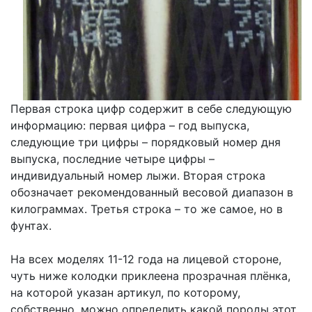
Первая строка цифр содержит в себе следующую
информацию: первая цифра – год выпуска,
следующие три цифры – порядковый номер дня
выпуска, последние четыре цифры –
индивидуальный номер лыжи. Вторая строка
обозначает рекомендованный весовой диапазон в
килограммах. Третья строка – то же самое, но в
фунтах.
На всех моделях 11-12 года на лицевой стороне,
чуть ниже колодки приклеена прозрачная плёнка,
на которой указан артикул, по которому,
собственно, можно определить какой породы этот