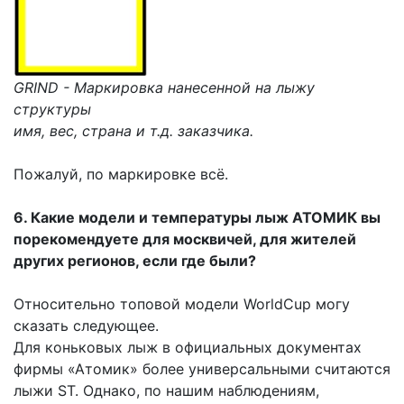
GRIND - Маркировка нанесенной на лыжу
структуры
имя, вес, страна и т.д. заказчика.
Пожалуй, по маркировке всё.
6. Какие модели и температуры лыж АТОМИК вы
порекомендуете для москвичей, для жителей
других регионов, если где были?
Относительно топовой модели WorldCup могу
сказать следующее.
Для коньковых лыж в официальных документах
фирмы «Атомик» более универсальными считаются
лыжи ST. Однако, по нашим наблюдениям,