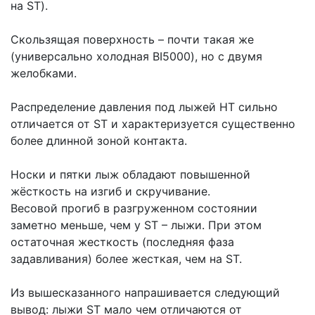
на ST).
Скользящая поверхность – почти такая же
(универсально холодная BI5000), но с двумя
желобками.
Распределение давления под лыжей НТ сильно
отличается от ST и характеризуется существенно
более длинной зоной контакта.
Носки и пятки лыж обладают повышенной
жёсткость на изгиб и скручивание.
Весовой прогиб в разгруженном состоянии
заметно меньше, чем у ST – лыжи. При этом
остаточная жесткость (последняя фаза
задавливания) более жесткая, чем на ST.
Из вышесказанного напрашивается следующий
вывод: лыжи ST мало чем отличаются от