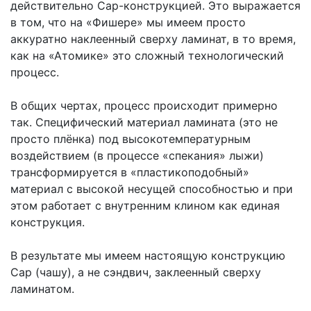
действительно Сар-конструкцией. Это выражается
в том, что на «Фишере» мы имеем просто
аккуратно наклеенный сверху ламинат, в то время,
как на «Атомике» это сложный технологический
процесс.
В общих чертах, процесс происходит примерно
так. Специфический материал ламината (это не
просто плёнка) под высокотемпературным
воздействием (в процессе «спекания» лыжи)
трансформируется в «пластикоподобный»
материал с высокой несущей способностью и при
этом работает с внутренним клином как единая
конструкция.
В результате мы имеем настоящую конструкцию
Сар (чашу), а не сэндвич, заклеенный сверху
ламинатом.