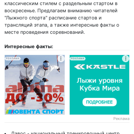
классическим стилем с раздельным стартом в
воскресенье. Предлагаем вниманию читателей
"Лыжного спорта" расписание стартов и
трансляций этапа, а также интересные факты о
месте проведения соревнований.
Интересные факты:
РЕКЛАМА
РЕКЛАМА
Реклама
Давос - национальный тренировочный центр