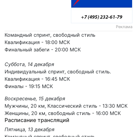
Реклама
Командный спринт, свободный стиль
Квалификация - 18:00 МСК
Финальный забеги - 20:00 МСК
Суббота, 14 декабря
Индивидуальный спринт, свободный стиль.
Квалификация - 16:45 МСК
Финалы - 19:15 МСК
Воскресенье, 15 декабря
Мужчины, 20 км, Классический стиль - 13:30 МСК
Женщины, 20 км, свободный стиль - 16:00 МСК
Расписание трансляций
Пятница, 13 декабря
Командный спринт, свободный стиль