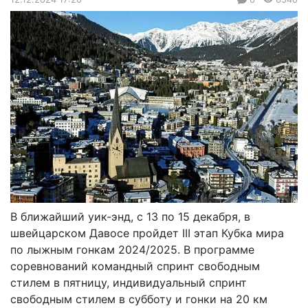
В ближайший уик-энд, с 13 по 15 декабря, в
швейцарском Давосе пройдет III этап Кубка мира
по лыжным гонкам 2024/2025. В программе
соревнований командный спринт свободным
стилем в пятницу, индивидуальный спринт
свободным стилем в субботу и гонки на 20 км