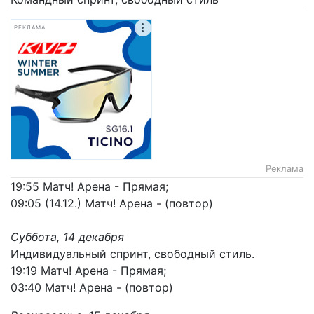
РЕКЛАМА
Реклама
19:55 Матч! Арена - Прямая;
09:05 (14.12.) Матч! Арена - (повтор)
Суббота, 14 декабря
Индивидуальный спринт, свободный стиль.
19:19 Матч! Арена - Прямая;
03:40 Матч! Арена - (повтор)