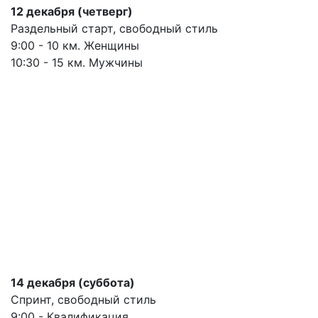
12 декабря (четверг)
Раздельный старт, свободный стиль
9:00 - 10 км. Женщины
10:30 - 15 км. Мужчины
14 декабря (суббота)
Спринт, свободный стиль
9:00 - Квалификация