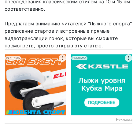
преследования классическим стилем на 10 и 15 км
соответственно.
Предлагаем вниманию читателей "Лыжного спорта"
расписание стартов и встроенные прямые
видеотрансляции гонок, которые вы сможете
посмотреть, просто открыв эту статью.
РЕКЛАМА
РЕКЛАМА
Реклама