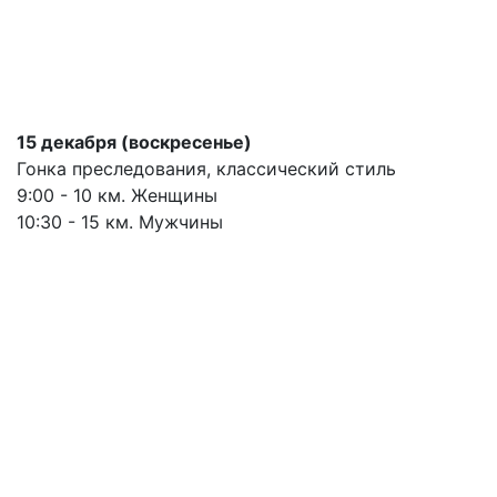
15 декабря (воскресенье)
Гонка преследования, классический стиль
9:00 - 10 км. Женщины
10:30 - 15 км. Мужчины