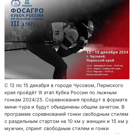
С 12 по 15 декабря в городе Чусовом, Пермского
края пройдёт III этап Кубка России по лыжным
гонкам 2024/25. Соревнования пройдут в формате
мини-тура и будут объединены общим зачетом. В
программе соревнований гонки свободным стилем
с раздельным стартом на 10 км у женщин и 15 км у
мужчин, спринт свободным стилем и гонки