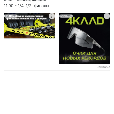
11:00 - 1/4, 1/2, финалы
РЕКЛАМА
РЕКЛАМА
Реклама