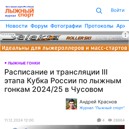
Войти
Новости
Форум
Фотографии
Протоколы
Архи
РЕКЛАМА
ЛЫЖНЫЕ ГОНКИ
Расписание и трансляции III
этапа Кубка России по лыжным
гонкам 2024/25 в Чусовом
Андрей Краснов
Журнал "Лыжный спорт"
11.12.2024 12:00
4
28664