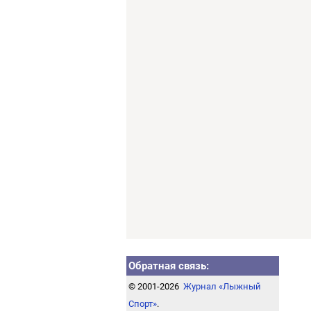
Обратная связь:
© 2001-2026
Журнал «Лыжный
Спорт»
.