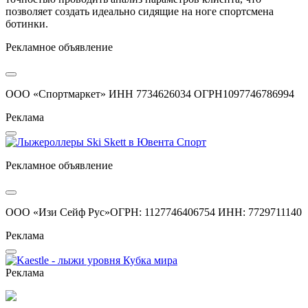
позволяет создать идеально сидящие на ноге спортсмена
ботинки.
Рекламное объявление
ООО «Спортмаркет» ИНН 7734626034 ОГРН1097746786994
Реклама
Рекламное объявление
ООО «Изи Сейф Рус»ОГРН: 1127746406754 ИНН: 7729711140
Реклама
Реклама