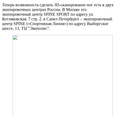
Теперь возможность сделать 3D-сканирование ног есть в двух
экипировочных центрах России. В Москве это
экипировочный центр SPINE SPORT по адресу ул.
Котляковская, 7 стр. 2, в Санкт-Петербурге – экипировочный
центр SPINE («Спортивная Линия») по адресу Выборгское
шоссе, 13, ТЦ "Экополис".