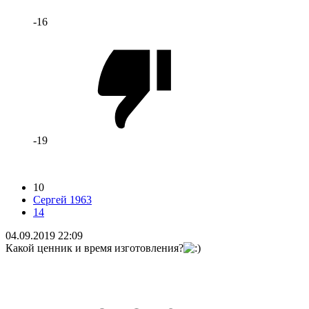
-16
-19
10
Сергей 1963
14
04.09.2019 22:09
Какой ценник и время изготовления?