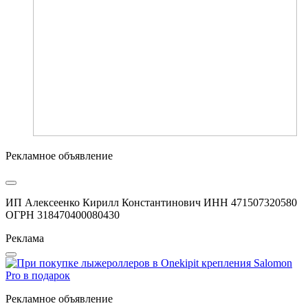
Рекламное объявление
ИП Алексеенко Кирилл Константинович ИНН 471507320580
ОГРН 318470400080430
Реклама
Рекламное объявление