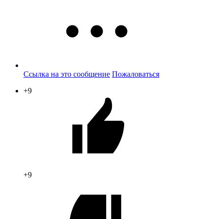
Ссылка на это сообщение
Пожаловаться
+9
+9