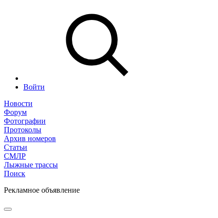
Войти
Новости
Форум
Фотографии
Протоколы
Архив номеров
Статьи
СМЛР
Лыжные трассы
Поиск
Рекламное объявление