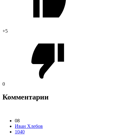
+5
0
Комментарии
08
Иван Хлебов
1040