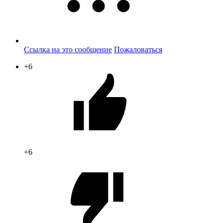
Ссылка на это сообщение
Пожаловаться
+6
+6