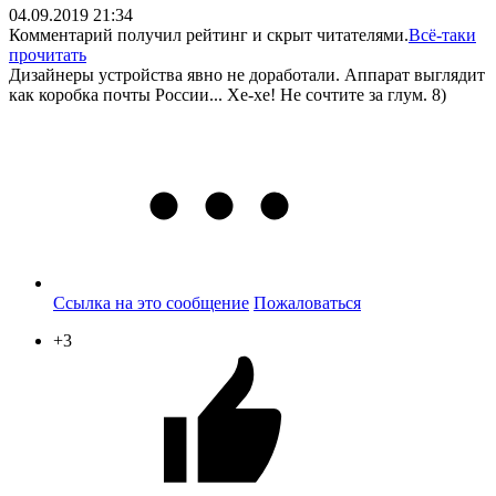
04.09.2019 21:34
Комментарий получил рейтинг и скрыт читателями.
Всё-таки
прочитать
Дизайнеры устройства явно не доработали. Аппарат выглядит
как коробка почты России... Хе-хе! Не сочтите за глум. 8)
Ссылка на это сообщение
Пожаловаться
+3