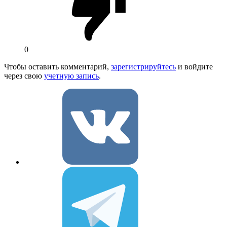
0
Чтобы оставить комментарий,
зарегистрируйтесь
и войдите
через свою
учетную запись
.