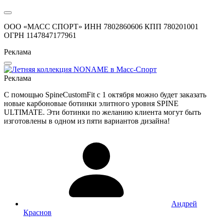
ООО «МАСС СПОРТ» ИНН 7802860606 КПП 780201001
ОГРН 1147847177961
Реклама
Реклама
С помощью SpineCustomFit с 1 октября можно будет заказать
новые карбоновые ботинки элитного уровня SPINE
ULTIMATE. Эти ботинки по желанию клиента могут быть
изготовлены в одном из пяти вариантов дизайна!
Андрей
Краснов