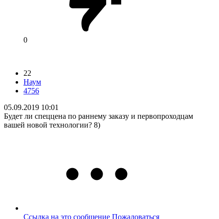
0
22
Наум
4756
05.09.2019 10:01
Будет ли спеццена по раннему заказу и первопроходцам
вашей новой технологии? 8)
Ссылка на это сообщение
Пожаловаться