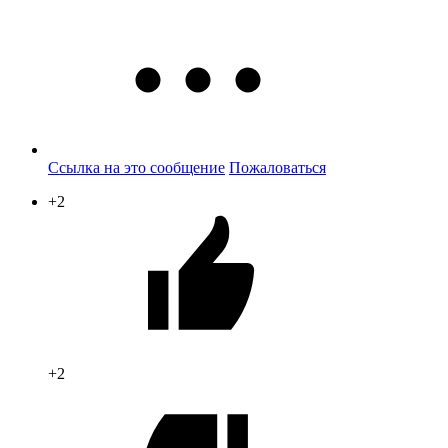
Ссылка на это сообщение
Пожаловаться
+2
+2