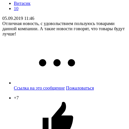
Витасик
10
05.09.2019 11:46
Отличная новость, с удовольствием пользуюсь товарами
данной компании. А такие новости говорят, что товары будут
лучше!
Ссылка на это сообщение
Пожаловаться
+7