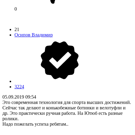
0
21
Осипов Владимир
3224
05.09.2019 09:54
Это современная технология для спорта высших достижений.
Сейчас так делают и конькобежные ботинки и велотуфли и
др. Это практически ручная работа. На Ютюб есть разные
ролики.
Надо пожелать успеха ребятам..