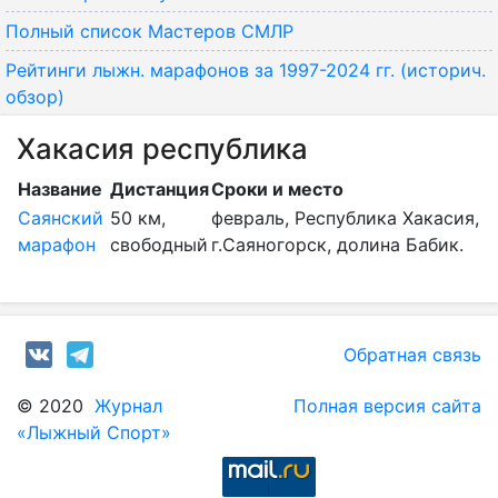
Полный список Мастеров СМЛР
Рейтинги лыжн. марафонов за 1997-2024 гг. (историч.
обзор)
Хакасия республика
Название
Дистанция
Сроки и место
Саянский
50 км,
февраль, Республика Хакасия,
марафон
свободный
г.Саяногорск, долина Бабик.
Обратная связь
© 2020
Журнал
Полная версия сайта
«Лыжный Спорт»