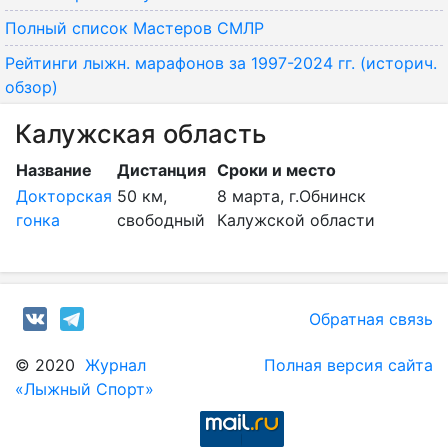
Полный список Мастеров СМЛР
Рейтинги лыжн. марафонов за 1997-2024 гг. (историч.
обзор)
Калужская область
Название
Дистанция
Сроки и место
Докторская
50 км,
8 марта, г.Обнинск
гонка
свободный
Калужской области
Обратная связь
© 2020
Журнал
Полная версия сайта
«Лыжный Спорт»