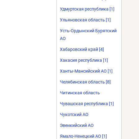
Удмуртская республика [1]
Ульяновская область [1]
Усть-Ордынский Бурятский
АО
Хабаровский край [4]
Хакасия республика [1]
Ханты-Мансийский АО [1]
Челябинская область [8]
Читинская область
Чувашская республика [1]
Чукотский АО
Эвенкийский АО
Ямало-Ненецкий АО [1]