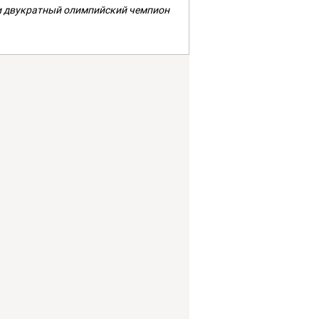
 и двукратный олимпийский чемпион