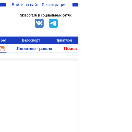
Войти на сайт
Регистрация
Skisport.ru в социальных сетях:
Бег
Велоспорт
Триатлон
Лыжные трассы
Поиск