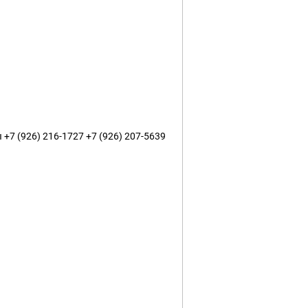
+7 (926) 216-1727 +7 (926) 207-5639