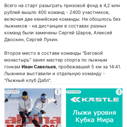
Всего на старт разыграть призовой фонд в 4,2 млн
рублей вышло 400 команд - 2400 участников,
включая две кенийские команды. Не обошлось без
лыжников - на дистанции в составах разных
команд были замечены Сергей Шаров, Алексей
Двоскин, Сергей Лукин.
Второе место в составе команды "Беговой
монастырь" занял мастер спорта по лыжным
гонкам
Иван Савельев
, пробежавший 5 км за 14:41.
Лыжники выставили и отдельную команду -
"Лыжный клуб Дабл".
РЕКЛАМА
РЕКЛАМА