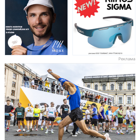
Реклама