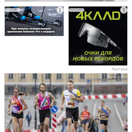
РЕКЛАМА
РЕКЛАМА
Реклама