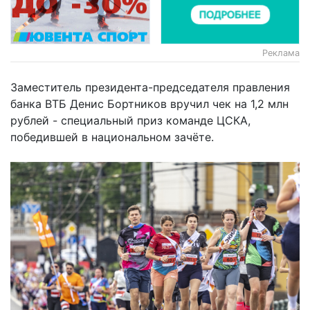
Реклама
Заместитель президента-председателя правления
банка ВТБ Денис Бортников вручил чек на 1,2 млн
рублей - специальный приз команде ЦСКА,
победившей в национальном зачёте.