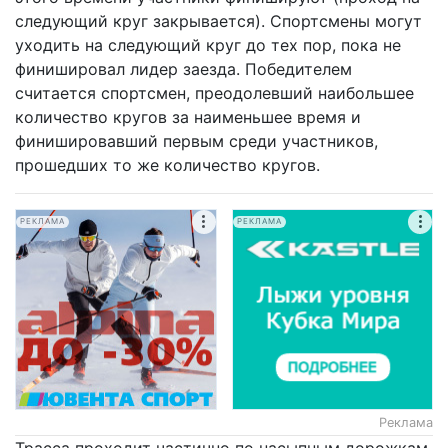
следующий круг закрывается). Спортсмены могут
уходить на следующий круг до тех пор, пока не
финишировал лидер заезда. Победителем
считается спортсмен, преодолевший наибольшее
количество кругов за наименьшее время и
финишировавший первым среди участников,
прошедших то же количество кругов.
РЕКЛАМА
РЕКЛАМА
Реклама