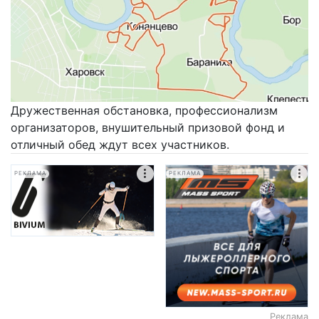
Дружественная обстановка, профессионализм
организаторов, внушительный призовой фонд и
отличный обед ждут всех участников.
РЕКЛАМА
РЕКЛАМА
Реклама