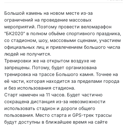
Большой камень на новом месте из-за
ограничений на проведение массовых
мероприятий. Поэтому провести веломарафон
"БК2020" в полном объёме спортивного праздника,
со стадионом, шоу, массовыми сценами, участием
официальных лиц и привлечением большого числа
людей не получится.
Тренировки же на открытом воздухе не
запрещены. Потому, будет организована
тренировка на трассе Большого камня. Точнее на
её части, которая находится за пределами города
и без использования стадиона.
Старт намечен на 11 часов. Будет частично
сокращена дистанция из-за невозможности
использовать стадион и дороги общего
пользования. Место старта и GPS-трек трассы
будут доступны в ближайшее время на сайте