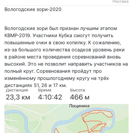
Реклама
Вологодские зори-2020
Вологодские зори был признан лучшим этапом
КВМР-2019. Участники Кубка смогут получить
повышенные очки в свою копилку. К сожалению,
из-за большого количества осадков уровень реки
в районе места проведения соревнований вновь
высокий. Это не позволит направить участников на
полный круг. Соревнования пройдут про
изменённому прошлогоднему кругу на трёх
дистанциях 51, 26 и 17 км.