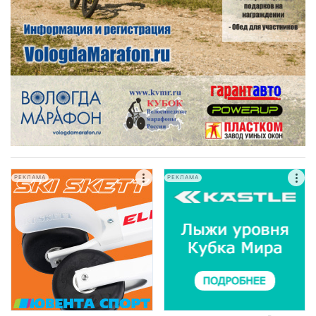
РЕКЛАМА
РЕКЛАМА