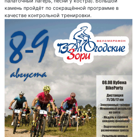
палаточный лагерь, песни у костра). Большой
камень пройдёт по сокращённой программе в
качестве контрольной тренировки.