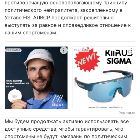
противоречащую основополагающему принципу
политического нейтралитета, закрепленному в
Уставе FIS. АЛВСР продолжает решительно
выступать за равное и справедливое отношение к
нашим спортсменам.
РЕКЛАМА
РЕКЛАМА
Реклама
Мы будем продолжать активно использовать все
доступные средства, чтобы гарантировать, что
спортсмены не будут наказаны по политическим