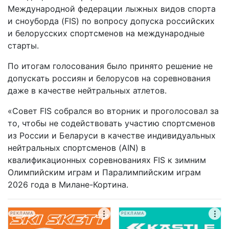
Международной федерации лыжных видов спорта
и сноуборда (FIS) по вопросу допуска российских
и белорусских спортсменов на международные
старты.
По итогам голосования было принято решение не
допускать россиян и белорусов на соревнования
даже в качестве нейтральных атлетов.
«Совет FIS собрался во вторник и проголосовал за
то, чтобы не содействовать участию спортсменов
из России и Беларуси в качестве индивидуальных
нейтральных спортсменов (AIN) в
квалификационных соревнованиях FIS к зимним
Олимпийским играм и Паралимпийским играм
2026 года в Милане-Кортина.
РЕКЛАМА
РЕКЛАМА