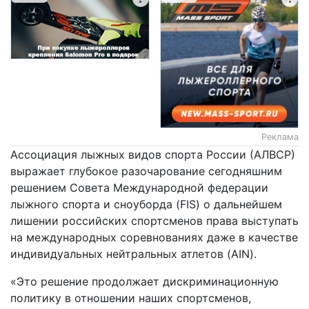
Реклама
Ассоциация лыжных видов спорта России (АЛВСР)
выражает глубокое разочарование сегодняшним
решением Совета Международной федерации
лыжного спорта и сноуборда (FIS) о дальнейшем
лишении российских спортсменов права выступать
на международных соревнованиях даже в качестве
индивидуальных нейтральных атлетов (AIN).
«Это решение продолжает дискриминационную
политику в отношении наших спортсменов,