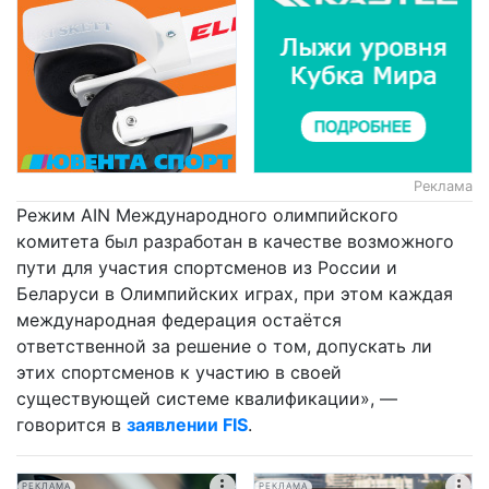
Реклама
Режим AIN Международного олимпийского
комитета был разработан в качестве возможного
пути для участия спортсменов из России и
Беларуси в Олимпийских играх, при этом каждая
международная федерация остаётся
ответственной за решение о том, допускать ли
этих спортсменов к участию в своей
существующей системе квалификации», —
говорится в
заявлении FIS
.
РЕКЛАМА
РЕКЛАМА