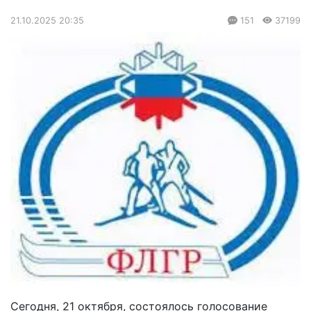
21.10.2025 20:35
151
37199
Сегодня, 21 октября, состоялось голосование