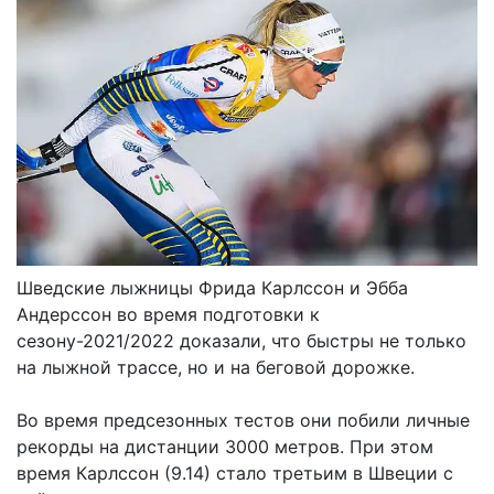
Шведские лыжницы Фрида Карлссон и Эбба
Андерссон во время подготовки к
сезону-2021/2022 доказали, что быстры не только
на лыжной трассе, но и на беговой дорожке.
Во время предсезонных тестов они побили личные
рекорды на дистанции 3000 метров. При этом
время Карлссон (9.14) стало третьим в Швеции с