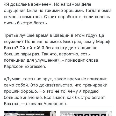
«Я довольна временем. Но на самом деле
ощущения были не такими хорошими. Тогда я была
немного измотана. Стоит поработать, если хочешь
очень быстро бегать.
Третье лучшее время в Швеции в этом году? Да
неужели? Понятия не имею. Быстрее, чем у Мераф
Бахта? Ой-ой-ой! Я бегала эту дистанцию не
больше пары раз. Так что, вероятно, есть
потенциал для улучшения», – приводит слова
Карлссон Expressen.
«Думаю, тесты не врут, такое время не приходит
само собой. Это доказательство, что тренировки
прошли хорошо. Но это не то, чему я придаю
большое значение. Все знают, как быстро бегает
Бахта», — сказала Андерссон.
РЕКЛАМА
РЕКЛАМА