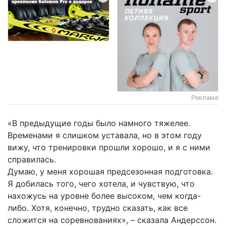
Реклама
«В предыдущие годы было намного тяжелее.
Временами я слишком уставала, но в этом году
вижу, что тренировки прошли хорошо, и я с ними
справилась.
Думаю, у меня хорошая предсезонная подготовка.
Я добилась того, чего хотела, и чувствую, что
нахожусь на уровне более высоком, чем когда-
либо. Хотя, конечно, трудно сказать, как все
сложится на соревнованиях», – сказала Андерссон.