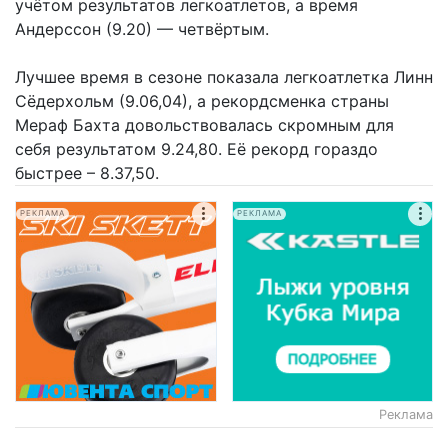
учётом результатов легкоатлетов, а время
Андерссон (9.20) — четвёртым.
Лучшее время в сезоне показала легкоатлетка Линн
Сёдерхольм (9.06,04), а рекордсменка страны
Мераф Бахта довольствовалась скромным для
себя результатом 9.24,80. Её рекорд гораздо
быстрее – 8.37,50.
РЕКЛАМА
РЕКЛАМА
Реклама