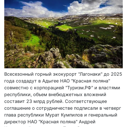
Всесезонный горный экокурорт "Лагонаки" до 2025
года создадут в Адыгее НАО "Красная поляна"
совместно с корпорацией "Туризм.РФ" и властями
республики, объем внебюджетных вложений
составит 23 млрд рублей. Соответствующее
соглашение о сотрудничестве подписали в четверг
глава республики Мурат Кумпилов и генеральный
директор НАО "Красная поляна" Андрей