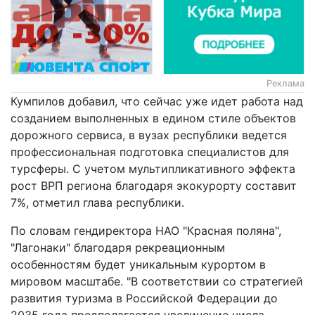
Реклама
Кумпилов добавил, что сейчас уже идет работа над
созданием выполненных в едином стиле объектов
дорожного сервиса, в вузах республики ведется
профессиональная подготовка специалистов для
турсферы. С учетом мультипликативного эффекта
рост ВРП региона благодаря экокурорту составит
7%, отметил глава республики.
По словам гендиректора НАО "Красная поляна",
"Лагонаки" благодаря рекреационным
особенностям будет уникальным курортом в
мировом масштабе. "В соответствии со стратегией
развития туризма в Российской Федерации до