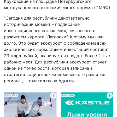
Круковский на площадке Петербургского
международного экономического форума (ПМЭФ).
"Сегодня для республики действительно
исторический момент - подписание
инвестиционного соглашения, связанного с
развитием курорта "Лагонаки". К этому мы шли
долго. Это будет экокурорт с соблюдением всех
экологических норм. Объем инвестиций составит
23 млрд рублей, планируется создать более 2 тыс.
рабочих мест. Для республики экокурорт станет
одной из точек роста, которая записана в
стратегии социально-экономического развития
региона", - отметил глава Адыгеи.
РЕКЛАМА
РЕКЛАМА