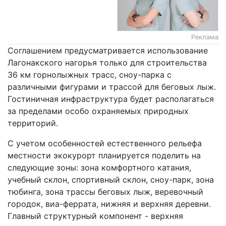
Реклама
Соглашением предусматривается использование
Лагонакского нагорья только для строительства
36 км горнолыжных трасс, сноу-парка с
различными фигурами и трассой для беговых лыж.
Гостиничная инфраструктура будет располагаться
за пределами особо охраняемых природных
территорий.
С учетом особенностей естественного рельефа
местности экокурорт планируется поделить на
следующие зоны: зона комфортного катания,
учебный склон, спортивный склон, сноу-парк, зона
тюбинга, зона трассы беговых лыж, веревочный
городок, виа-феррата, нижняя и верхняя деревни.
Главный структурный компонент - верхняя