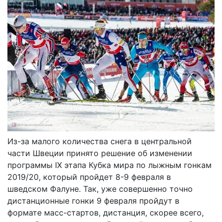
Из-за малого количества снега в центральной
части Швеции принято решение об изменении
программы IX этапа Кубка мира по лыжным гонкам
2019/20, который пройдет 8-9 февраля в
шведском Фалуне. Так, уже совершенно точно
дистанционные гонки 9 февраля пройдут в
формате масс-стартов, дистанция, скорее всего,