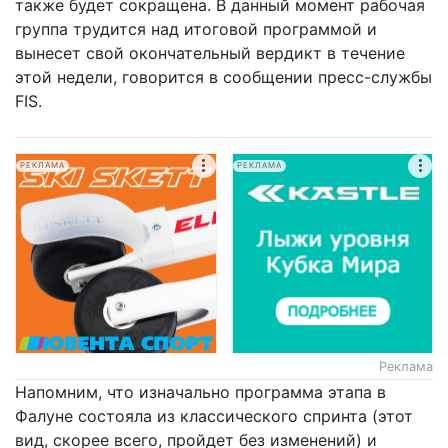
также будет сокращена. В данный момент рабочая
группа трудится над итоговой программой и
вынесет свой окончательный вердикт в течение
этой недели, говорится в сообщении пресс-службы
FIS.
РЕКЛАМА
РЕКЛАМА
Реклама
Напомним, что изначально программа этапа в
Фалуне состояла из классического спринта (этот
вид, скорее всего, пройдет без изменений) и