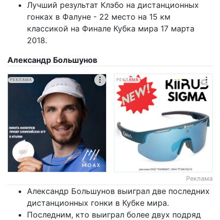
Лучший результат Клэбо на дистанционных
гонках в Фалуне - 22 место на 15 км
классикой на Финале Кубка мира 17 марта
2018.
Александр Большунов
РЕКЛАМА
РЕКЛАМА
Реклама
Александр Большунов выиграл две последних
дистанционных гонки в Кубке мира.
Последним, кто выиграл более двух подряд