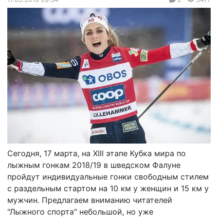
Сегодня, 17 марта, на XIII этапе Кубка мира по
лыжным гонкам 2018/19 в шведском Фалуне
пройдут индивидуальные гонки свободным стилем
с раздельным стартом на 10 км у женщин и 15 км у
мужчин. Предлагаем вниманию читателей
"Лыжного спорта" небольшой, но уже