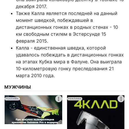
декабря 2017.
Также Калла является последней на данный
момент шведкой, побеждавшей в
дистанционных гонках в родных стенах - 10
км свободным стилем в Эстерсунде 15
февраля 2015.
Калла - единственная шведка, которой
удавалось побеждать в дистанционных гонках
на этапах Кубка мира в Фалуне. Она выиграла
10-километровую гонку преследования 21
марта 2010 года.
МУЖЧИНЫ
РЕКЛАМА
РЕКЛАМА