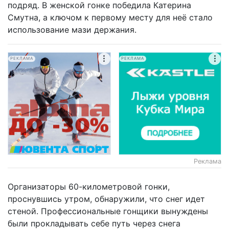
подряд. В женской гонке победила Катерина
Смутна, а ключом к первому месту для неё стало
использование мази держания.
РЕКЛАМА
РЕКЛАМА
Реклама
Организаторы 60-километровой гонки,
проснувшись утром, обнаружили, что снег идет
стеной. Профессиональные гонщики вынуждены
были прокладывать себе путь через снега