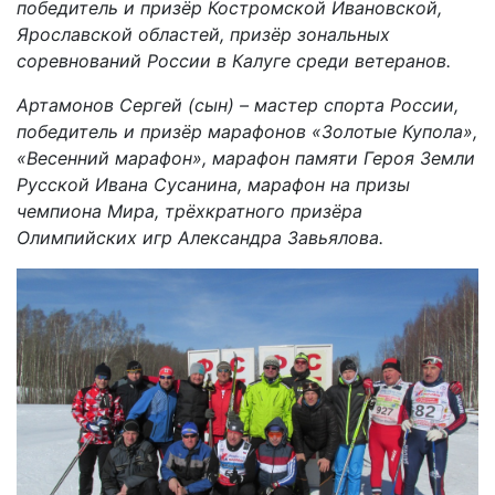
победитель и призёр Костромской Ивановской,
Ярославской областей, призёр зональных
соревнований России в Калуге среди ветеранов.
Артамонов Сергей (сын) – мастер спорта России,
победитель и призёр марафонов «Золотые Купола»,
«Весенний марафон», марафон памяти Героя Земли
Русской Ивана Сусанина, марафон на призы
чемпиона Мира, трёхкратного призёра
Олимпийских игр Александра Завьялова.