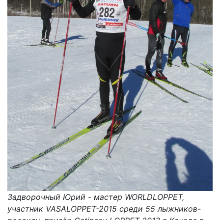
Задворочный Юрий - мастер WORLDLOPPET,
участник VASALOPPET-2015 среди 55 лыжников-