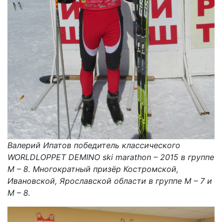
Валерий Ипатов победитель классического
WORLDLOPPET DEMINO ski marathon – 2015 в группе
М – 8. Многократный призёр Костромской,
Ивановской, Ярославской области в группе М – 7 и
М – 8.