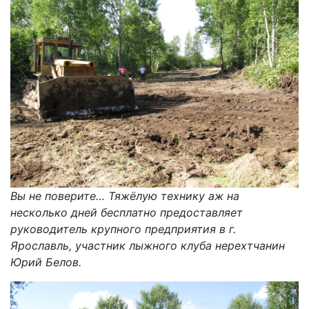
Вы не поверите… Тяжёлую технику аж на
несколько дней бесплатно предоставляет
руководитель крупного предприятия в г.
Ярославль, участник лыжного клуба нерехтчанин
Юрий Белов.