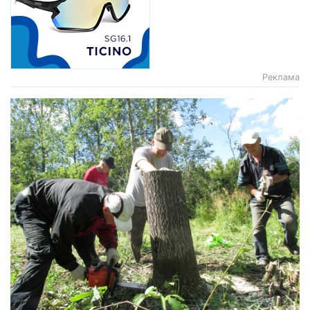
Реклама