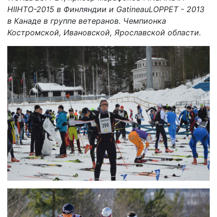
HIIHTO-2015 в Финляндии и GatineauLOPPET - 2013
в Канаде в группе ветеранов. Чемпионка
Костромской, Ивановской, Ярославской области.