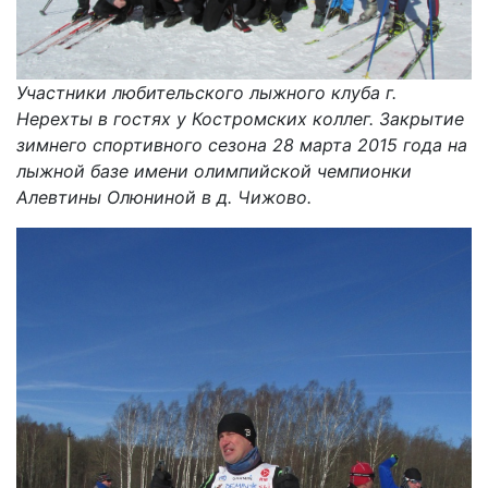
Участники любительского лыжного клуба г.
Нерехты в гостях у Костромских коллег. Закрытие
зимнего спортивного сезона 28 марта 2015 года на
лыжной базе имени олимпийской чемпионки
Алевтины Олюниной в д. Чижово.