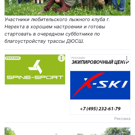
Участники любительского лыжного клуба г.
Нерехта в хорошем настроении и готовы
стартовать в очередном субботнике по
благоустройству трассы ДЮСШ.
РЕКЛАМА
РЕКЛАМА
Реклама