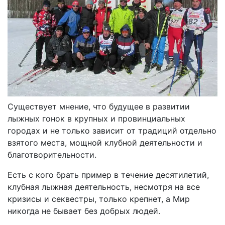
Существует мнение, что будущее в развитии
лыжных гонок в крупных и провинциальных
городах и не только зависит от традиций отдельно
взятого места, мощной клубной деятельности и
благотворительности.
Есть с кого брать пример в течение десятилетий,
клубная лыжная деятельность, несмотря на все
кризисы и секвестры, только крепнет, а Мир
никогда не бывает без добрых людей.