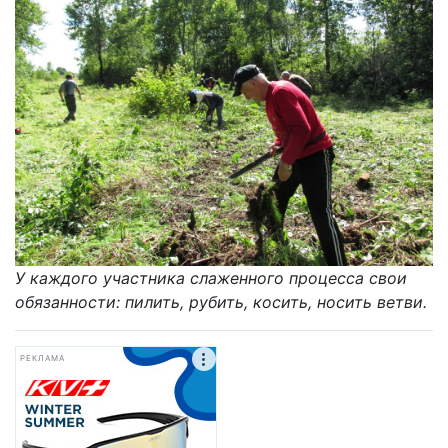
У каждого участника слаженного процесса свои
обязанности: пилить, рубить, косить, носить ветви.
РЕКЛАМА