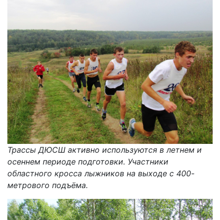
Трассы ДЮСШ активно используются в летнем и
осеннем периоде подготовки. Участники
областного кросса лыжников на выходе с 400-
метрового подъёма.