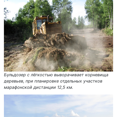
Бульдозер с лёгкостью выворачивает корневища
деревьев, при планировке отдельных участков
марафонской дистанции 12,5 км.