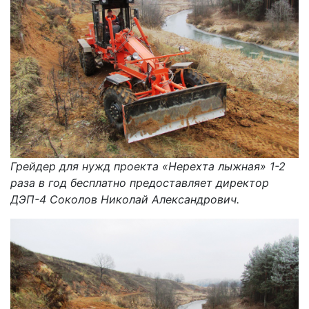
Грейдер для нужд проекта «Нерехта лыжная» 1-2
раза в год бесплатно предоставляет директор
ДЭП-4 Соколов Николай Александрович.