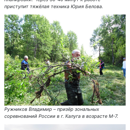
приступит тяжёлая техника Юрия Белова.
Ружников Владимир – призёр зональных
соревнований России в г. Калуга в возрасте М-7.