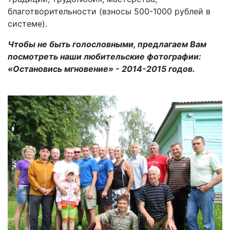
благотворительности (взносы 500-1000 рублей в
системе).
Чтобы не быть голословными, предлагаем Вам
посмотреть наши любительские фотографии:
«Остановись мгновение» - 2014-2015 годов.