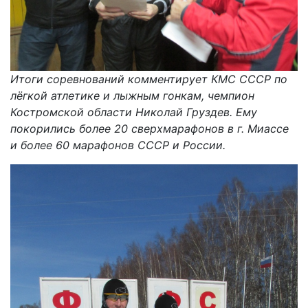
Итоги соревнований комментирует КМС СССР по
лёгкой атлетике и лыжным гонкам, чемпион
Костромской области Николай Груздев. Ему
покорились более 20 сверхмарафонов в г. Миассе
и более 60 марафонов СССР и России.