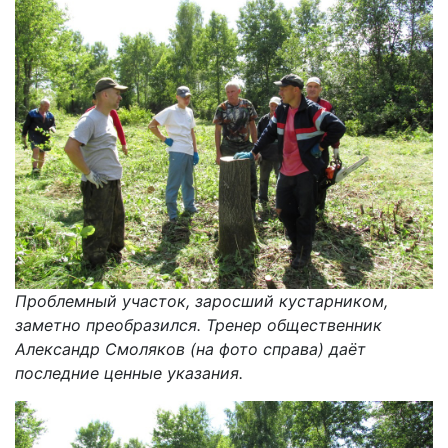
Проблемный участок, заросший кустарником,
заметно преобразился. Тренер общественник
Александр Смоляков (на фото справа) даёт
последние ценные указания.