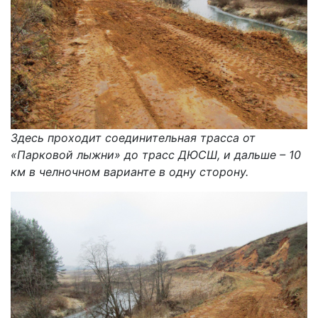
Здесь проходит соединительная трасса от
«Парковой лыжни» до трасс ДЮСШ, и дальше – 10
км в челночном варианте в одну сторону.