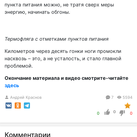
пункта питания можно, не тратя сверх меры
энергию, начинать обгоны.
Термофляга с отметками пунктов питания
Километров через десять гонки ноги промокли
насквозь – это, а не усталость, и стало главной
проблемой.
Окончание материала и видео смотрите-читайте
здесь
Андрей Краснов
7
5594
0
0
0
Комментарии