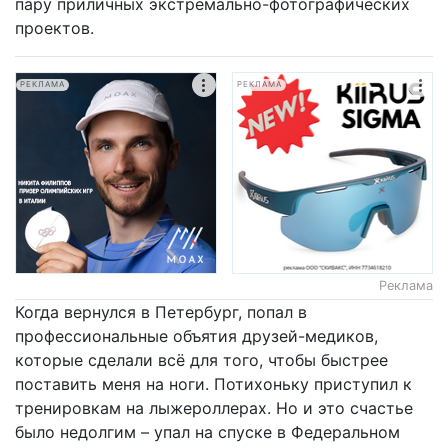
пару приличных экстремально-фотографических
проектов.
РЕКЛАМА
РЕКЛАМА
Реклама
Когда вернулся в Петербург, попал в
профессиональные объятия друзей-медиков,
которые сделали всё для того, чтобы быстрее
поставить меня на ноги. Потихоньку приступил к
тренировкам на лыжероллерах. Но и это счастье
было недолгим – упал на спуске в Федеральном