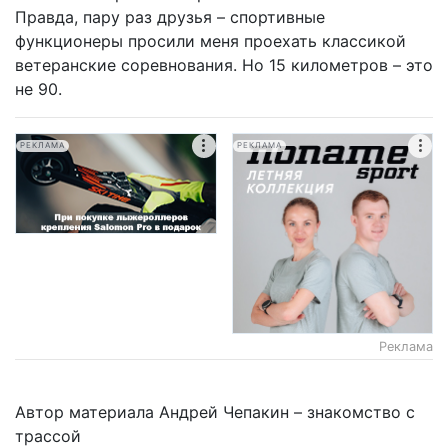
Правда, пару раз друзья – спортивные
функционеры просили меня проехать классикой
ветеранские соревнования. Но 15 километров – это
не 90.
РЕКЛАМА
РЕКЛАМА
Реклама
Автор материала Андрей Чепакин – знакомство с
трассой