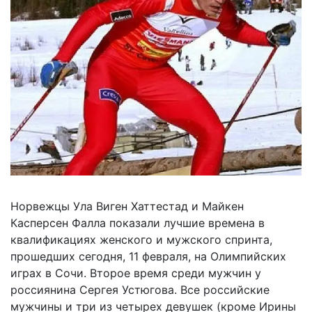
Норвежцы Ула Виген Хаттестад и Майкен
Касперсен Фалла показали лучшие времена в
квалификациях женского и мужского спринта,
прошедших сегодня, 11 февраля, на Олимпийских
играх в Сочи. Второе время среди мужчин у
россиянина Сергея Устюгова. Все российские
мужчины и три из четырех девушек (кроме Ирины