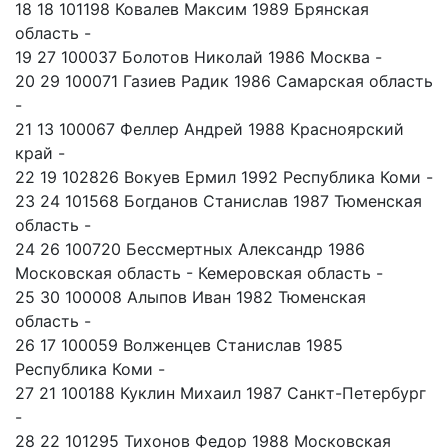
18 18 101198 Ковалев Максим 1989 Брянская
область -
19 27 100037 Болотов Николай 1986 Москва -
20 29 100071 Газиев Радик 1986 Самарская область
-
21 13 100067 Феллер Андрей 1988 Красноярский
край -
22 19 102826 Вокуев Ермил 1992 Республика Коми -
23 24 101568 Богданов Станислав 1987 Тюменская
область -
24 26 100720 Бессмертных Александр 1986
Московская область - Кемеровская область -
25 30 100008 Алыпов Иван 1982 Тюменская
область -
26 17 100059 Волженцев Станислав 1985
Республика Коми -
27 21 100188 Куклин Михаил 1987 Санкт-Петербург
-
28 22 101295 Тихонов Федор 1988 Московская