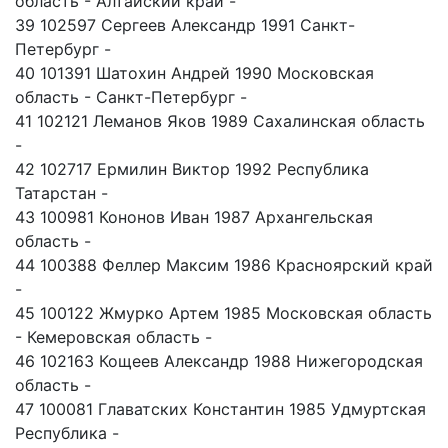
область - Алтайский край -
39 102597 Сергеев Александр 1991 Санкт-
Петербург -
40 101391 Шатохин Андрей 1990 Московская
область - Санкт-Петербург -
41 102121 Леманов Яков 1989 Сахалинская область
-
42 102717 Ермилин Виктор 1992 Республика
Татарстан -
43 100981 Кононов Иван 1987 Архангельская
область -
44 100388 Феллер Максим 1986 Красноярский край
-
45 100122 Жмурко Артем 1985 Московская область
- Кемеровская область -
46 102163 Кощеев Александр 1988 Нижегородская
область -
47 100081 Главатских Константин 1985 Удмуртская
Республика -