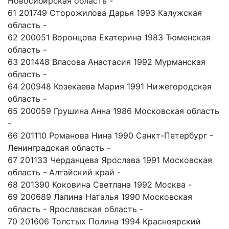
Новосибирская область -
61 201749 Сторожилова Дарья 1993 Калужская
область -
62 200051 Воронцова Екатерина 1983 Тюменская
область -
63 201448 Власова Анастасия 1992 Мурманская
область -
64 200948 Козекаева Мария 1991 Нижегородская
область -
65 200059 Грушина Анна 1986 Московская область
-
66 201110 Романова Нина 1990 Санкт-Петербург -
Ленинградская область -
67 201133 Черданцева Ярослава 1991 Московская
область - Алтайский край -
68 201390 Коковина Светлана 1992 Москва -
69 200689 Лапина Наталья 1990 Московская
область - Ярославская область -
70 201606 Толстых Полина 1994 Красноярский