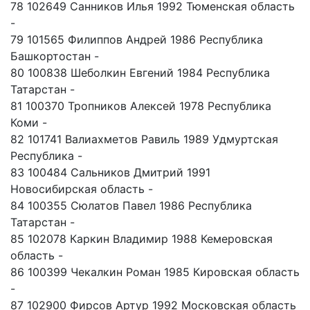
78 102649 Санников Илья 1992 Тюменская область
-
79 101565 Филиппов Андрей 1986 Республика
Башкортостан -
80 100838 Шеболкин Евгений 1984 Республика
Татарстан -
81 100370 Тропников Алексей 1978 Республика
Коми -
82 101741 Валиахметов Равиль 1989 Удмуртская
Республика -
83 100484 Сальников Дмитрий 1991
Новосибирская область -
84 100355 Сюлатов Павел 1986 Республика
Татарстан -
85 102078 Каркин Владимир 1988 Кемеровская
область -
86 100399 Чекалкин Роман 1985 Кировская область
-
87 102900 Фирсов Артур 1992 Московская область