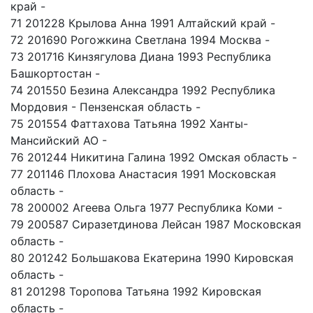
край -
71 201228 Крылова Анна 1991 Алтайский край -
72 201690 Рогожкина Светлана 1994 Москва -
73 201716 Кинзягулова Диана 1993 Республика
Башкортостан -
74 201550 Безина Александра 1992 Республика
Мордовия - Пензенская область -
75 201554 Фаттахова Татьяна 1992 Ханты-
Мансийский АО -
76 201244 Никитина Галина 1992 Омская область -
77 201146 Плохова Анастасия 1991 Московская
область -
78 200002 Агеева Ольга 1977 Республика Коми -
79 200587 Сиразетдинова Лейсан 1987 Московская
область -
80 201242 Большакова Екатерина 1990 Кировская
область -
81 201298 Торопова Татьяна 1992 Кировская
область -