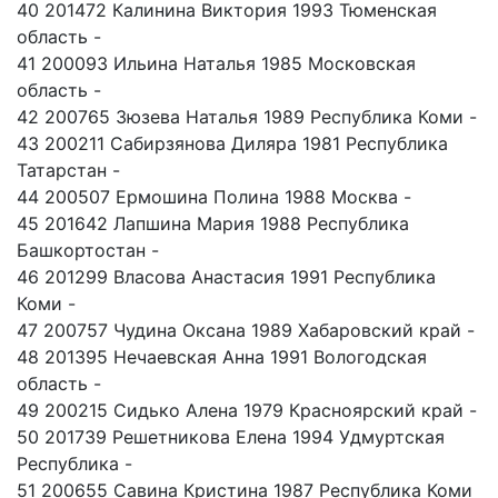
40 201472 Калинина Виктория 1993 Тюменская
область -
41 200093 Ильина Наталья 1985 Московская
область -
42 200765 Зюзева Наталья 1989 Республика Коми -
43 200211 Сабирзянова Диляра 1981 Республика
Татарстан -
44 200507 Ермошина Полина 1988 Москва -
45 201642 Лапшина Мария 1988 Республика
Башкортостан -
46 201299 Власова Анастасия 1991 Республика
Коми -
47 200757 Чудина Оксана 1989 Хабаровский край -
48 201395 Нечаевская Анна 1991 Вологодская
область -
49 200215 Сидько Алена 1979 Красноярский край -
50 201739 Решетникова Елена 1994 Удмуртская
Республика -
51 200655 Савина Кристина 1987 Республика Коми