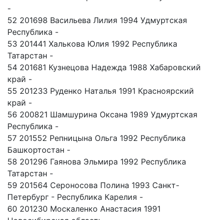
-
52 201698 Васильева Лилия 1994 Удмуртская
Республика -
53 201441 Халькова Юлия 1992 Республика
Татарстан -
54 201681 Кузнецова Надежда 1988 Хабаровский
край -
55 201233 Руденко Наталья 1991 Красноярский
край -
56 200821 Шамшурина Оксана 1989 Удмуртская
Республика -
57 201552 Репницына Ольга 1992 Республика
Башкортостан -
58 201296 Гаянова Эльмира 1992 Республика
Татарстан -
59 201564 Сероносова Полина 1993 Санкт-
Петербург - Республика Карелия -
60 201230 Москаленко Анастасия 1991