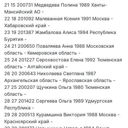
21 15 200731 Медведева Полина 1989 Ханты-
Мансийский АО -
22 18 201092 Малеванная Ксения 1991 Москва -
Хабаровский край -
23 19 201387 Жамбалова Алиса 1994 Республика
Бурятия -
24 21 200650 Поваляева Анна 1988 Московская
область - Кемеровская область -
25 24 201227 Серохвостова Елена 1992 Тюменская
область - Алтайский край -
26 20 200643 Николаева Светлана 1987
Архангельская область - Ярославская область -
27 25 200207 Щучкина Ольга 1980 Тюменская
область -
28 27 201422 Сергеева Ольга 1989 Удмуртская
Республика -
29 28 200513 Курамшина Виктория 1988 Москва -
Красноярский край -