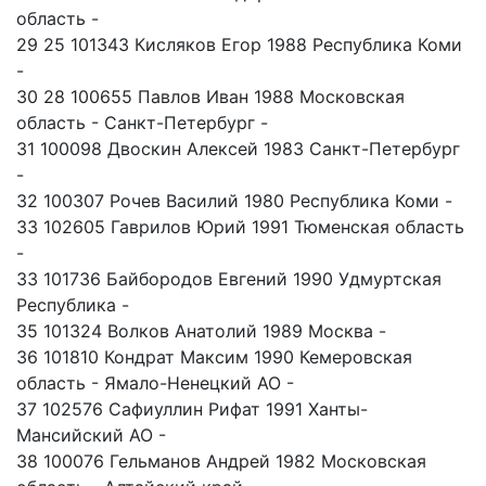
область -
29 25 101343 Кисляков Егор 1988 Республика Коми
-
30 28 100655 Павлов Иван 1988 Московская
область - Санкт-Петербург -
31 100098 Двоскин Алексей 1983 Санкт-Петербург
-
32 100307 Рочев Василий 1980 Республика Коми -
33 102605 Гаврилов Юрий 1991 Тюменская область
-
33 101736 Байбородов Евгений 1990 Удмуртская
Республика -
35 101324 Волков Анатолий 1989 Москва -
36 101810 Кондрат Максим 1990 Кемеровская
область - Ямало-Ненецкий АО -
37 102576 Сафиуллин Рифат 1991 Ханты-
Мансийский АО -
38 100076 Гельманов Андрей 1982 Московская