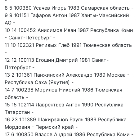
-
8 5 100380 Усачев Игорь 1983 Самарская область -
9 9 101151 Гафаров Антон 1987 Ханты-Мансийский
АО -
10 14 100452 Анисимов Иван 1987 Республика Коми
- Санкт-Петербург -
11 10 102321 Ретивых Глеб 1991 Тюменская область
-
12 12 100113 Егошин Дмитрий 1981 Санкт-
Петербург -
13 2 101361 Панжинский Александр 1989 Москва -
Республика Саха (Якутия) -
14 7 100238 Морилов Николай 1986 Тюменская
область -
15 15 102114 Лаврентьев Антон 1990 Республика
Татарстан -
16 23 101389 Шакирзянов Рауль 1989 Республика
Мордовия - Пермский край -
17 6 100850 Власов Андрей 1986 Республика Коми -