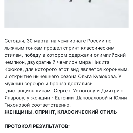
Сегодня, 30 марта, на чемпионате России по
лыжным гонкам прошел спринт классическим
стилем, победу в котором одержали олимпийский
чемпион, двукратный чемпион мира Никита
Крюков, для которого этот вид является коронным,
и открытие нынешнего сезона Ольга Кузюкова. У
мужчин серебро и бронза достались
"дистанционщикам" Сергею Устюгову и Дмитрию
Япарову, у женщин - Евгении Шаповаловой и Юлии
Тихоновой соответственно.
ЖЕНЩИНЫ, СПРИНТ, КЛАССИЧЕСКИЙ СТИЛЬ
ПРОТОКОЛ РЕЗУЛЬТАТОВ: