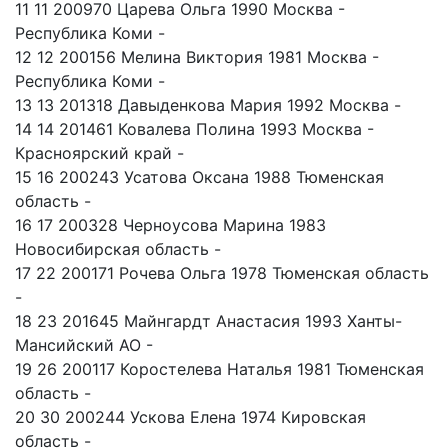
11 11 200970 Царева Ольга 1990 Москва -
Республика Коми -
12 12 200156 Мелина Виктория 1981 Москва -
Республика Коми -
13 13 201318 Давыденкова Мария 1992 Москва -
14 14 201461 Ковалева Полина 1993 Москва -
Красноярский край -
15 16 200243 Усатова Оксана 1988 Тюменская
область -
16 17 200328 Черноусова Марина 1983
Новосибирская область -
17 22 200171 Рочева Ольга 1978 Тюменская область
-
18 23 201645 Майнгардт Анастасия 1993 Ханты-
Мансийский АО -
19 26 200117 Коростелева Наталья 1981 Тюменская
область -
20 30 200244 Ускова Елена 1974 Кировская
область -