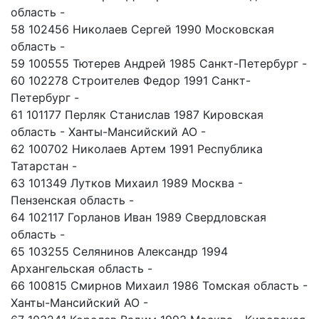
область -
58 102456 Николаев Сергей 1990 Московская
область -
59 100555 Тютерев Андрей 1985 Санкт-Петербург -
60 102278 Строителев Федор 1991 Санкт-
Петербург -
61 101177 Перляк Станислав 1987 Кировская
область - Ханты-Мансийский АО -
62 100702 Николаев Артем 1991 Республика
Татарстан -
63 101349 Лутков Михаил 1989 Москва -
Пензенская область -
64 102117 Горланов Иван 1989 Свердловская
область -
65 103255 Селянинов Александр 1994
Архангельская область -
66 100815 Смирнов Михаил 1986 Томская область -
Ханты-Мансийский АО -