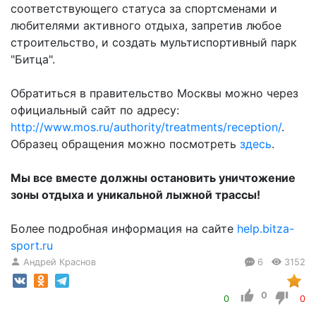
соответствующего статуса за спортсменами и
любителями активного отдыха, запретив любое
строительство, и создать мультиспортивный парк
"Битца".
Обратиться в правительство Москвы можно через
официальный сайт по адресу:
http://www.mos.ru/authority/treatments/reception/
.
Образец обращения можно посмотреть
здесь
.
Мы все вместе должны остановить уничтожение
зоны отдыха и уникальной лыжной трассы!
Более подробная информация на сайте
help.bitza-
sport.ru
Андрей Краснов
6
3152
0
0
0