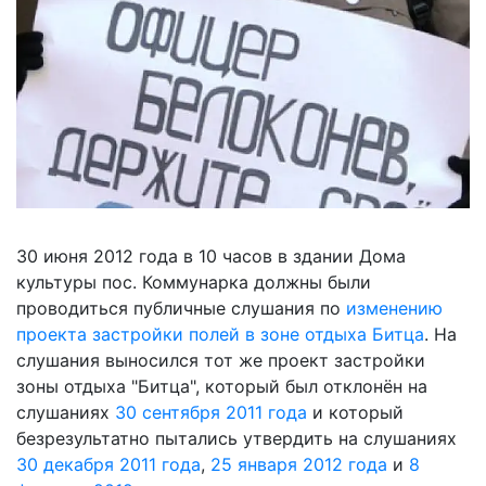
30 июня 2012 года в 10 часов в здании Дома
культуры пос. Коммунарка должны были
проводиться публичные слушания по
изменению
проекта застройки полей в зоне отдыха Битца
. На
слушания выносился тот же проект застройки
зоны отдыха "Битца", который был отклонён на
слушаниях
30 сентября 2011 года
и который
безрезультатно пытались утвердить на слушаниях
30 декабря 2011 года
,
25 января 2012 года
и
8