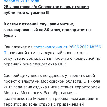
февраля 2012 года
.
25 июня глава с/п Сосенское вновь отменил
публичные слушания !!!
В связи с отменой слушаний митинг,
запланированный на 30 июня, проводится не
будет.
Как следует из
постановления от 26.06.2012 №256-
П
, причиной отмены слушаний вновь стало
отсутствие согласования проекта с комиссией по
охранной зоне спецобъекта СВР
.
Застройщику вновь не удалось утвердить свой
проект с властями Московской области. С 1 июля
2012 года зона отдыха Битца станет территорией
Москвы. Мы просим Вас обратиться в
правительство Москвы с требованием закрепить
территорию зоны отдыха с приданием ей