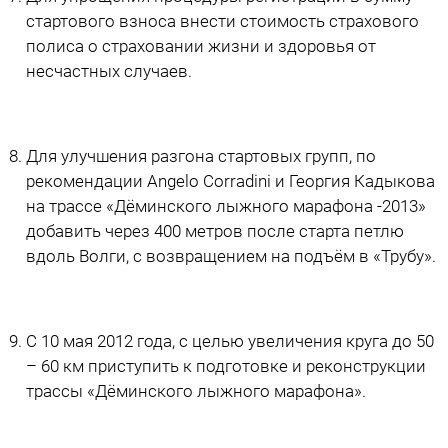
стартового взноса внести стоимость страхового
полиса о страховании жизни и здоровья от
несчастных случаев.
Для улучшения разгона стартовых групп, по
рекомендации Angelo Corradini и Георгия Кадыкова
на трассе «Дёминского лыжного марафона -2013»
добавить через 400 метров после старта петлю
вдоль Волги, с возвращением на подъём в «Трубу».
С 10 мая 2012 года, с целью увеличения круга до 50
– 60 км приступить к подготовке и реконструкции
трассы «Дёминского лыжного марафона».