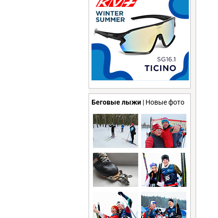
Беговые лыжи
| Новые фото