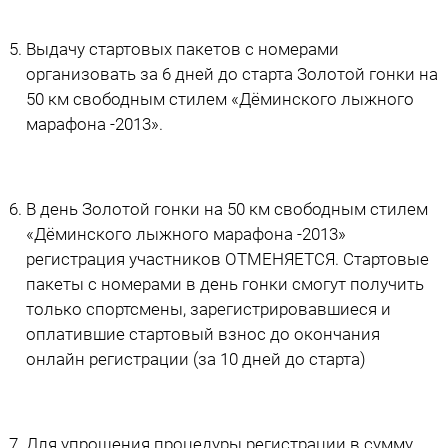
Выдачу стартовых пакетов с номерами
организовать за 6 дней до старта Золотой гонки на
50 км свободным стилем «Дёминского лыжного
марафона -2013».
В день Золотой гонки на 50 км свободным стилем
«Дёминского лыжного марафона -2013»
регистрация участников ОТМЕНЯЕТСЯ. Стартовые
пакеты с номерами в день гонки смогут получить
только спортсмены, зарегистрировавшиеся и
оплатившие стартовый взнос до окончания
онлайн регистрации (за 10 дней до старта)
Для упрощения процедуры регистрации в сумму