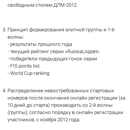
свободным стилем ДЛМ-2012.
Принцип формирования элитной группы и 1-й
волны:
- результаты прошлого года
- текущий рейтинг серии «RussiaLoppet»
- победители предыдущих гонок серии
- FIS points list
- World Cup ranking
Распределение невостребованных стартовых
номеров после окончания онлайн регистрации (за
10 дней до старта) производить со 2-й волны
(группы), согласно порядку в онлайн регистрации
участников, с ноября 2012 года.