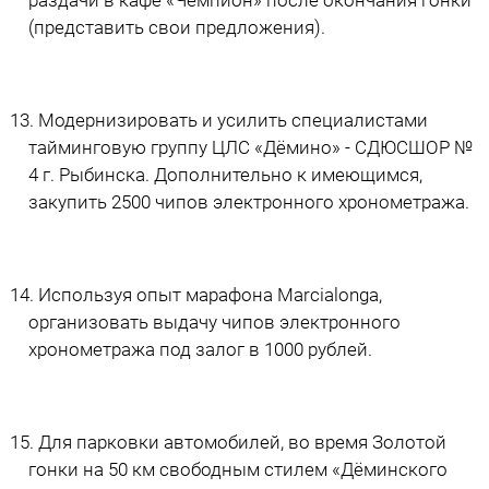
(представить свои предложения).
Модернизировать и усилить специалистами
тайминговую группу ЦЛС «Дёмино» - СДЮСШОР №
4 г. Рыбинска. Дополнительно к имеющимся,
закупить 2500 чипов электронного хронометража.
Используя опыт марафона Marcialonga,
организовать выдачу чипов электронного
хронометража под залог в 1000 рублей.
Для парковки автомобилей, во время Золотой
гонки на 50 км свободным стилем «Дёминского