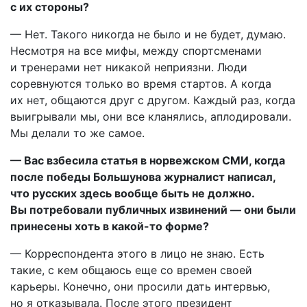
с их стороны?
— Нет. Такого никогда не было и не будет, думаю.
Несмотря на все мифы, между спортсменами
и тренерами нет никакой неприязни. Люди
соревнуются только во время стартов. А когда
их нет, общаются друг с другом. Каждый раз, когда
выигрывали мы, они все кланялись, аплодировали.
Мы делали то же самое.
— Вас взбесила статья в норвежском СМИ, когда
после победы Большунова журналист написал,
что русских здесь вообще быть не должно.
Вы потребовали публичных извинений — они были
принесены хоть в какой-то форме?
— Корреспондента этого в лицо не знаю. Есть
такие, с кем общаюсь еще со времен своей
карьеры. Конечно, они просили дать интервью,
но я отказывала. После этого президент