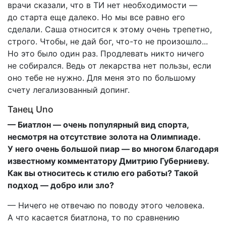
врачи сказали, что в ТИ нет необходимости —
до старта еще далеко. Но мы все равно его
сделали. Саша относится к этому очень трепетно,
строго. Чтобы, не дай бог, что-то не произошло...
Но это было один раз. Продлевать никто ничего
не собирался. Ведь от лекарства нет пользы, если
оно тебе не нужно. Для меня это по большому
счету легализованный допинг.
Танец Uno
— Биатлон — очень популярный вид спорта,
несмотря на отсутствие золота на Олимпиаде.
У него очень большой пиар — во многом благодаря
известному комментатору Дмитрию Губерниеву.
Как вы относитесь к стилю его работы? Такой
подход — добро или зло?
— Ничего не отвечаю по поводу этого человека.
А что касается биатлона, то по сравнению