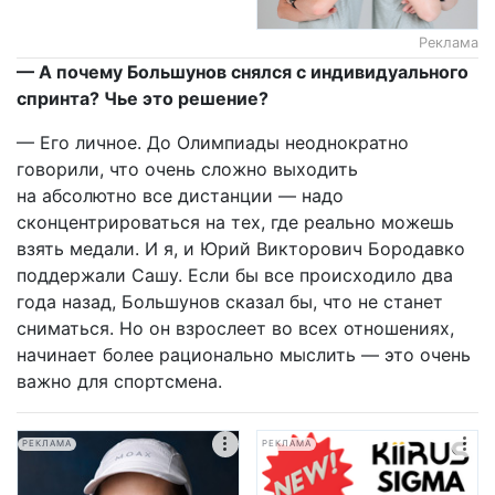
Реклама
— А почему Большунов снялся с индивидуального
спринта? Чье это решение?
— Его личное. До Олимпиады неоднократно
говорили, что очень сложно выходить
на абсолютно все дистанции — надо
сконцентрироваться на тех, где реально можешь
взять медали. И я, и Юрий Викторович Бородавко
поддержали Сашу. Если бы все происходило два
года назад, Большунов сказал бы, что не станет
сниматься. Но он взрослеет во всех отношениях,
начинает более рационально мыслить — это очень
важно для спортсмена.
РЕКЛАМА
РЕКЛАМА