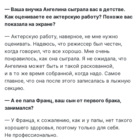
— Ваша внучка Ангелина сыграла вас в детстве.
Как оцениваете ее актерскую работу? Похоже вас
показала на экране?
— Актерскую работу, наверное, не мне нужно
оценивать. Надеюсь, что режиссер был честен,
когда говорил, что все хорошо. Мне очень
понравилось, как она сыграла. Я не ожидала, что
Ангелина может быть и такой раскованной,
и в то же время собранной, когда надо. Самое
главное, что она после этого записалась в лыжную
секцию.
— А ее папа Франц, ваш сын от первого брака,
занимался?
— У Франца, к сожалению, как и у папы, нет такого
хорошего здоровья, поэтому только для себя.
Не профессионально.