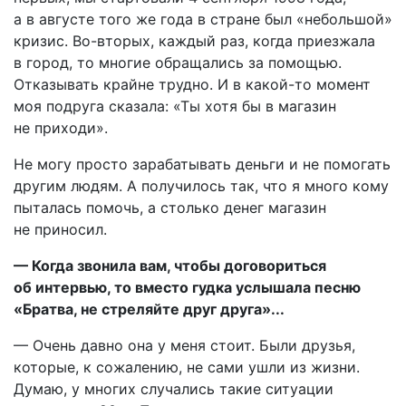
а в августе того же года в стране был «небольшой»
кризис. Во-вторых, каждый раз, когда приезжала
в город, то многие обращались за помощью.
Отказывать крайне трудно. И в какой-то момент
моя подруга сказала: «Ты хотя бы в магазин
не приходи».
Не могу просто зарабатывать деньги и не помогать
другим людям. А получилось так, что я много кому
пыталась помочь, а столько денег магазин
не приносил.
— Когда звонила вам, чтобы договориться
об интервью, то вместо гудка услышала песню
«Братва, не стреляйте друг друга»...
— Очень давно она у меня стоит. Были друзья,
которые, к сожалению, не сами ушли из жизни.
Думаю, у многих случались такие ситуации