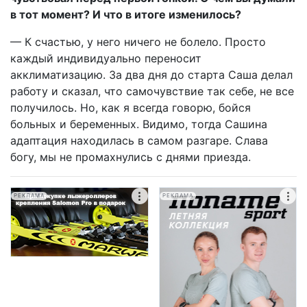
в тот момент? И что в итоге изменилось?
— К счастью, у него ничего не болело. Просто
каждый индивидуально переносит
акклиматизацию. За два дня до старта Саша делал
работу и сказал, что самочувствие так себе, не все
получилось. Но, как я всегда говорю, бойся
больных и беременных. Видимо, тогда Сашина
адаптация находилась в самом разгаре. Слава
богу, мы не промахнулись с днями приезда.
РЕКЛАМА
РЕКЛАМА