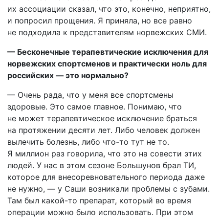
их ассоциации сказал, что это, конечно, неприятно,
и попросил прощения. Я приняла, но все равно
не подходила к представителям норвежских СМИ.
— Бесконечные терапевтические исключения для
норвежских спортсменов и практически ноль для
российских — это нормально?
— Очень рада, что у меня все спортсмены
здоровые. Это самое главное. Понимаю, что
не может терапевтическое исключение браться
на протяжении десяти лет. Либо человек должен
вылечить болезнь, либо что-то тут не то.
Я миллион раз говорила, что это на совести этих
людей. У нас в этом сезоне Большунов брал ТИ,
которое для внесоревновательного периода даже
не нужно, — у Саши возникали проблемы с зубами.
Там был какой-то препарат, который во время
операции можно было использовать. При этом