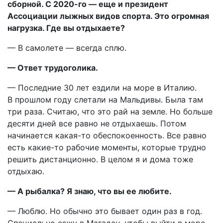
сборной. С 2020-го — еще и президент
Ассоциации лыжных видов спорта. Это огромная
нагрузка. Где вы отдыхаете?
— В самолете — всегда сплю.
— Ответ трудоголика.
— Последние 30 лет ездили на море в Италию.
В прошлом году слетали на Мальдивы. Была там
три раза. Считаю, что это рай на земле. Но больше
десяти дней все равно не отдыхаешь. Потом
начинается какая-то обеспокоенность. Все равно
есть какие-то рабочие моменты, которые трудно
решить дистанционно. В целом я и дома тоже
отдыхаю.
— А рыбалка? Я знаю, что вы ее любите.
— Люблю. Но обычно это бывает один раз в год.