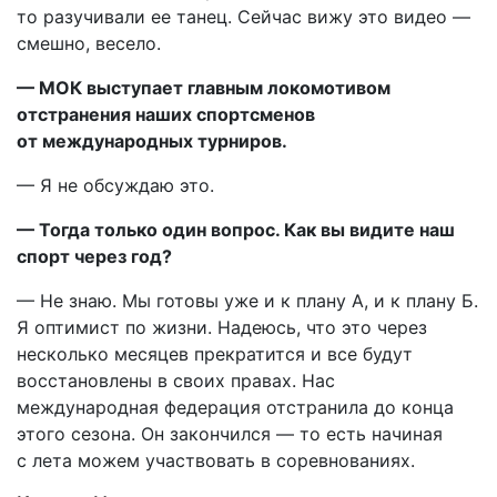
то разучивали ее танец. Сейчас вижу это видео —
смешно, весело.
— МОК выступает главным локомотивом
отстранения наших спортсменов
от международных турниров.
— Я не обсуждаю это.
— Тогда только один вопрос. Как вы видите наш
спорт через год?
— Не знаю. Мы готовы уже и к плану А, и к плану Б.
Я оптимист по жизни. Надеюсь, что это через
несколько месяцев прекратится и все будут
восстановлены в своих правах. Нас
международная федерация отстранила до конца
этого сезона. Он закончился — то есть начиная
с лета можем участвовать в соревнованиях.