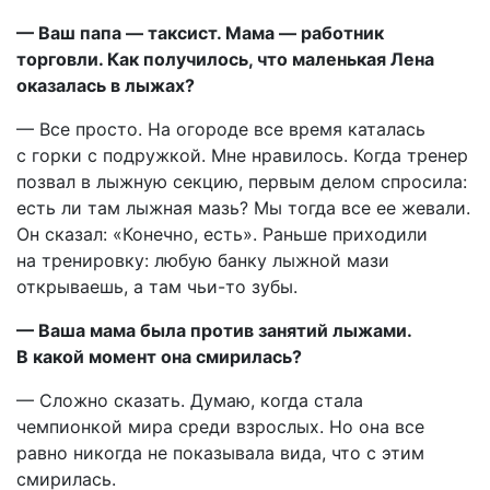
— Ваш папа — таксист. Мама — работник
торговли. Как получилось, что маленькая Лена
оказалась в лыжах?
— Все просто. На огороде все время каталась
с горки с подружкой. Мне нравилось. Когда тренер
позвал в лыжную секцию, первым делом спросила:
есть ли там лыжная мазь? Мы тогда все ее жевали.
Он сказал: «Конечно, есть». Раньше приходили
на тренировку: любую банку лыжной мази
открываешь, а там чьи-то зубы.
— Ваша мама была против занятий лыжами.
В какой момент она смирилась?
— Сложно сказать. Думаю, когда стала
чемпионкой мира среди взрослых. Но она все
равно никогда не показывала вида, что с этим
смирилась.