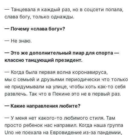
— Танцевала я каждый раз, но в соцсети попала,
слава богу, только однажды.
— Почему «слава богу»?
— Не знаю.
— Это же дополнительный пиар для спорта —
классно танцующий президент.
— Когда была первая волна коронавируса,
мы с семьей и друзьями периодически что только
не придумывали на улице, чтобы хоть как-то себя
развлечь. Так что в Пекине это не в первый раз.
— Какие направления любите?
— У меня нет какого-то любимого стиля. Там
просто ребенок нас направил. Когда наша группа
Uno не поехала на Евровидение из-за пандемии,