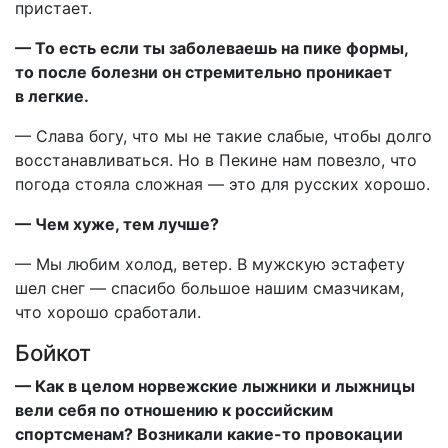
пристает.
— То есть если ты заболеваешь на пике формы,
то после болезни он стремительно проникает
в легкие.
— Слава богу, что мы не такие слабые, чтобы долго
восстанавливаться. Но в Пекине нам повезло, что
погода стояла сложная — это для русских хорошо.
— Чем хуже, тем лучше?
— Мы любим холод, ветер. В мужскую эстафету
шел снег — спасибо большое нашим смазчикам,
что хорошо сработали.
Бойкот
— Как в целом норвежские лыжники и лыжницы
вели себя по отношению к российским
спортсменам? Возникали какие-то провокации