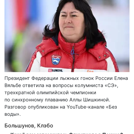
Президент Федерации лыжных гонок России Елена
Вяльбе ответила на вопросы колумниста «СЭ»,
трехкратной олимпийской чемпионки
по синхронному плаванию Аллы Шишкиной.
Разговор опубликован на YouTube-канале «Без
воды».
Большунов, Клэбо