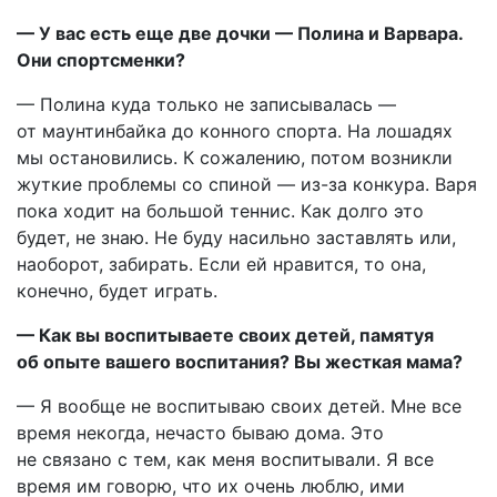
— У вас есть еще две дочки — Полина и Варвара.
Они спортсменки?
— Полина куда только не записывалась —
от маунтинбайка до конного спорта. На лошадях
мы остановились. К сожалению, потом возникли
жуткие проблемы со спиной — из-за конкура. Варя
пока ходит на большой теннис. Как долго это
будет, не знаю. Не буду насильно заставлять или,
наоборот, забирать. Если ей нравится, то она,
конечно, будет играть.
— Как вы воспитываете своих детей, памятуя
об опыте вашего воспитания? Вы жесткая мама?
— Я вообще не воспитываю своих детей. Мне все
время некогда, нечасто бываю дома. Это
не связано с тем, как меня воспитывали. Я все
время им говорю, что их очень люблю, ими