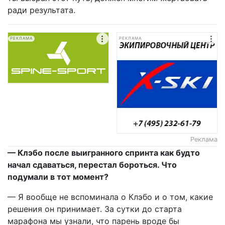
ради результата.
РЕКЛАМА
РЕКЛАМА
Реклама
— Клэбо после выигранного спринта как будто
начал сдаваться, перестал бороться. Что
подумали в тот момент?
— Я вообще не вспоминала о Клэбо и о том, какие
решения он принимает. За сутки до старта
марафона мы узнали, что парень вроде бы