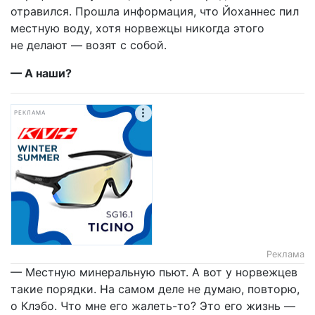
отравился. Прошла информация, что Йоханнес пил
местную воду, хотя норвежцы никогда этого
не делают — возят с собой.
— А наши?
РЕКЛАМА
Реклама
— Местную минеральную пьют. А вот у норвежцев
такие порядки. На самом деле не думаю, повторю,
о Клэбо. Что мне его жалеть-то? Это его жизнь —