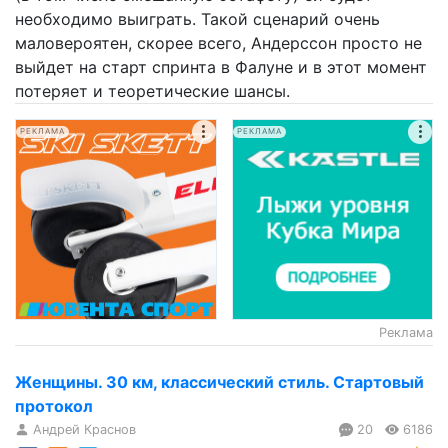
необходимо выиграть. Такой сценарий очень
маловероятен, скорее всего, Андерссон просто не
выйдет на старт спринта в Фалуне и в этот момент
потеряет и теоретические шансы.
РЕКЛАМА
РЕКЛАМА
Реклама
Женщины. 30 км, классический стиль. Стартовый
протокол
Андрей Краснов
20
6186