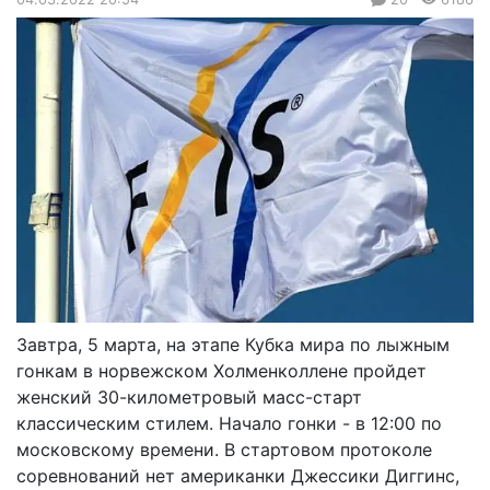
Завтра, 5 марта, на этапе Кубка мира по лыжным
гонкам в норвежском Холменколлене пройдет
женский 30-километровый масс-старт
классическим стилем. Начало гонки - в 12:00 по
московскому времени. В стартовом протоколе
соревнований нет американки Джессики Диггинс,