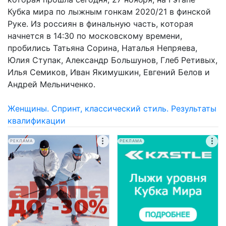
Кубка мира по лыжным гонкам 2020/21 в финской
Руке. Из россиян в финальную часть, которая
начнется в 14:30 по московскому времени,
пробились Татьяна Сорина, Наталья Непряева,
Юлия Ступак, Александр Большунов, Глеб Ретивых,
Илья Семиков, Иван Якимушкин, Евгений Белов и
Андрей Мельниченко.
Женщины. Спринт, классический стиль. Результаты
квалификации
РЕКЛАМА
РЕКЛАМА