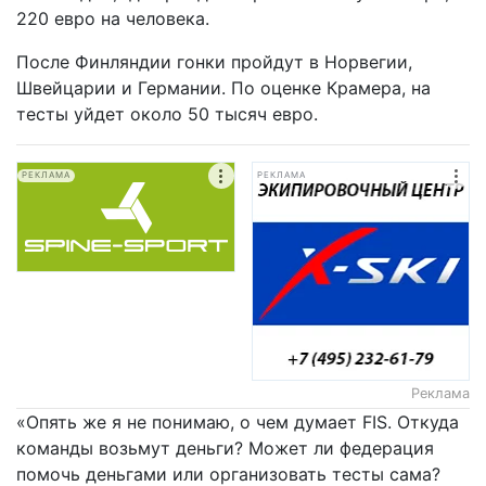
220 евро на человека.
После Финляндии гонки пройдут в Норвегии,
Швейцарии и Германии. По оценке Крамера, на
тесты уйдет около 50 тысяч евро.
РЕКЛАМА
РЕКЛАМА
Реклама
«Опять же я не понимаю, о чем думает FIS. Откуда
команды возьмут деньги? Может ли федерация
помочь деньгами или организовать тесты сама?