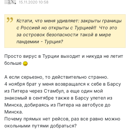
15.11.2020 10:58
Кстати, что меня удивляет: закрыты границы
с Россией но открыты с Турцией!! Что это
за островок безопасности такой в мире
пандемии - Турция?
Просто вирус в Турции выходит и никуда не летит
больше
А если серьезно, то действительно странно.
4 ноября брат у меня возвращался к себе в Барсу
из Питера через Стамбул, а еще один мой
знакомый в сентябре также в Барсу улетел из
Минска, добираясь из Питера на автобусе до
Минска.
Почему прямых нет рейсов, раз все равно можно
окольными путями добраться?