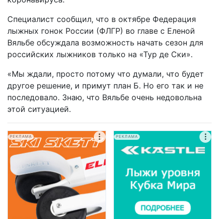
Специалист сообщил, что в октябре Федерация
лыжных гонок России (ФЛГР) во главе с Еленой
Вяльбе обсуждала возможность начать сезон для
российских лыжников только на «Тур де Ски».
«Мы ждали, просто потому что думали, что будет
другое решение, и примут план Б. Но его так и не
последовало. Знаю, что Вяльбе очень недовольна
этой ситуацией.
РЕКЛАМА
РЕКЛАМА