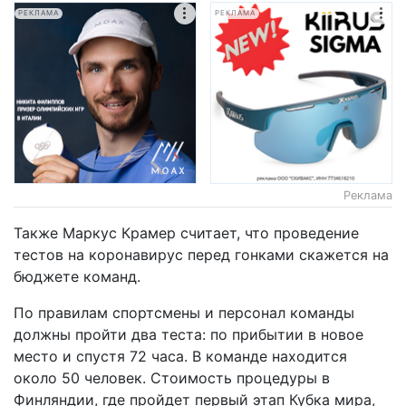
РЕКЛАМА
РЕКЛАМА
Реклама
Также Маркус Крамер считает, что проведение
тестов на коронавирус перед гонками скажется на
бюджете команд.
По правилам спортсмены и персонал команды
должны пройти два теста: по прибытии в новое
место и спустя 72 часа. В команде находится
около 50 человек. Стоимость процедуры в
Финляндии, где пройдет первый этап Кубка мира,