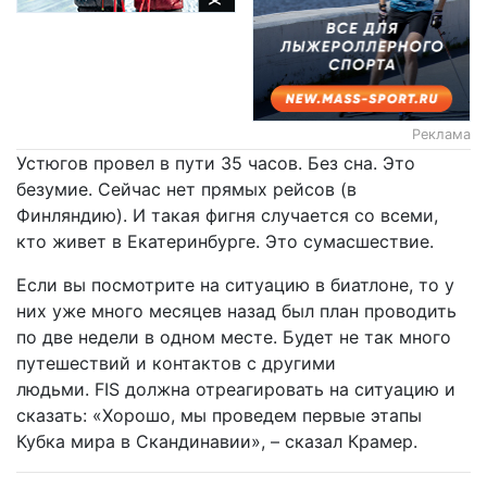
Реклама
Устюгов провел в пути 35 часов. Без сна. Это
безумие. Сейчас нет прямых рейсов (в
Финляндию). И такая фигня случается со всеми,
кто живет в Екатеринбурге. Это сумасшествие.
Если вы посмотрите на ситуацию в биатлоне, то у
них уже много месяцев назад был план проводить
по две недели в одном месте. Будет не так много
путешествий и контактов с другими
людьми. FIS должна отреагировать на ситуацию и
сказать: «Хорошо, мы проведем первые этапы
Кубка мира в Скандинавии», – сказал Крамер.