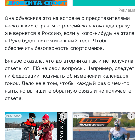
Реклама
Она объясняла это на встрече с представителями
нескольких стран: что российская команда сразу
же вернется в Россию, если у кого-нибудь на этапе
в Руке будет положительный тест. Чтобы
обеспечить безопасность спортсменов.
Вяльбе сказала, что до вторника так и не получила
ответы от FIS на свои вопросы. Например, следует
ли федерации подумать об изменении календаря
гонок. Дело не в том, чтобы каждый раз о чем-то
ныть, но вы ищите обратную связь и не получаете
ответа.
РЕКЛАМА
РЕКЛАМА