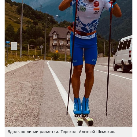
Вдоль по линии разметки. Терскол. Алексей Шемякин.