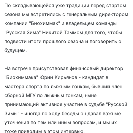
По складывающейся уже традиции перед стартом
сезона мы встретились с генеральным директором
компании "Биохиммак" и владельцем команды
"Русская Зима" Никитой Таммом для того, чтобы
подвести итоги прошлого сезона и поговорить о
будущем.
На встрече присутствовал финансовый директор
"Биохиммака" Юрий Кирьянов - кандидат в
мастера спорта по лыжным гонкам, бывший член
сборной МГУ по лыжным гонкам, ныне
принимающий активное участие в судьбе "Русской
Зимы" - иногда по ходу беседы он давал важные
уточнения по тем или иным вопросам, и мы их
тоже приводим в этом интервью.