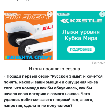
РЕКЛАМА
РЕКЛАМА
Реклама
Итоги прошлого сезона
- Позади первый сезон "Русской Зимы", и хочется
понять, каковы ваши эмоции и ощущения из-за
того, что команда как бы обнулилась, как бы
начала свою историю с самого начала. Чего
удалось добиться за этот первый год, а чего,
напротив, сделать не получилось?