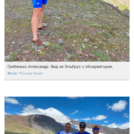
Гребенько Александр. Вид на Эльбрус с обсерватории.
"Русская Зима"