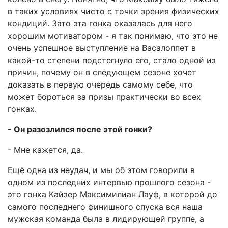
в таких условиях чисто с точки зрения физических
кондиций. Зато эта гонка оказалась для него
хорошим мотиватором - я так понимаю, что это не
очень успешное выступление на Васалоппет в
какой-то степени подстегнуло его, стало одной из
причин, почему он в следующем сезоне хочет
доказать в первую очередь самому себе, что
может бороться за призы практически во всех
гонках.
- Он разозлился после этой гонки?
- Мне кажется, да.
Ещё одна из неудач, и мы об этом говорили в
одном из последних интервью прошлого сезона -
это гонка Кайзер Максимилиан Лауф, в которой до
самого последнего финишного спуска вся наша
мужская команда была в лидирующей группе, а