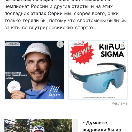
чемпионат России и другие старты, и на этих
последних этапах Серии мы, скорее всего, очки
только теряли бы, потому что спортсмены были бы
заняты во внутрироссийских стартах…
РЕКЛАМА
РЕКЛАМА
Реклама
- Думаете,
выдавили бы из