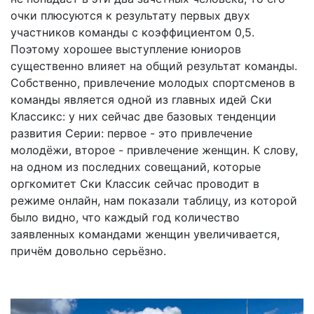
очки плюсуются к результату первых двух
участников команды с коэффициентом 0,5.
Поэтому хорошее выступление юниоров
существенно влияет на общий результат команды.
Собственно, привлечение молодых спортсменов в
команды является одной из главных идей Ски
Классикс: у них сейчас две базовых тенденции
развития Серии: первое - это привлечение
молодёжи, второе - привлечение женщин. К слову,
на одном из последних совещаний, которые
оргкомитет Ски Классик сейчас проводит в
режиме онлайн, нам показали таблицу, из которой
было видно, что каждый год количество
заявленных командами женщин увеличивается,
причём довольно серьёзно.