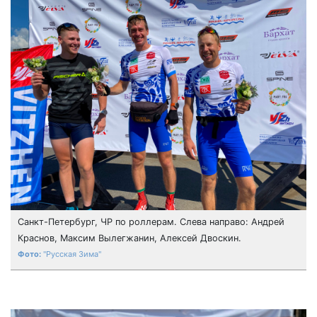
Санкт-Петербург, ЧР по роллерам. Слева направо: Андрей
Краснов, Максим Вылегжанин, Алексей Двоскин.
"Русская Зима"