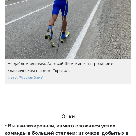
Не даблом единым. Алексей Шемякин - на тренировке
классическим стилем. Терскол.
"Русская Зима"
Очки
- Вы анализировали, из чего сложился успех
команды в большей степени: из очков, добытых в