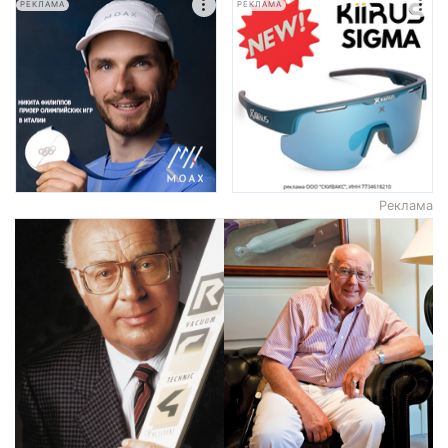
РЕКЛАМА
РЕКЛАМА
Реклама