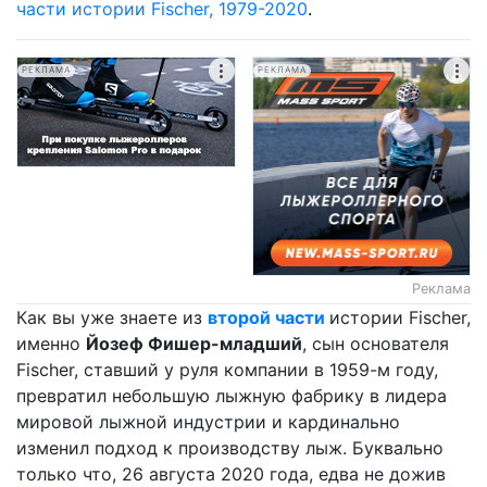
части истории Fischer, 1979-2020
.
РЕКЛАМА
РЕКЛАМА
Реклама
Как вы уже знаете из
второй части
истории Fischer,
именно
Йозеф Фишер-младший
, сын основателя
Fischer, ставший у руля компании в 1959-м году,
превратил небольшую лыжную фабрику в лидера
мировой лыжной индустрии и кардинально
изменил подход к производству лыж. Буквально
только что, 26 августа 2020 года, едва не дожив