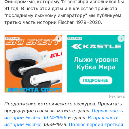
Фишером-мл, которому 12 сентября исполнился бы
91 год. В честь этой даты и в качестве трибьюта
"последнему лыжному императору" мы публикуем
третью часть истории Fischer, 1979−2020.
РЕКЛАМА
РЕКЛАМА
Реклама
Продолжение исторического экскурса. Прочитать
предыдущие главы вы можете здесь:
Первая часть
истории Fischer, 1924-1959
и здесь:
Вторая часть
истории Fischer
, 1959-1979.
Полная версия третьей