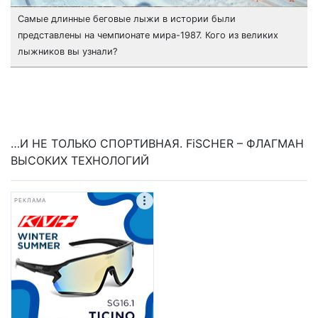
Самые длинные беговые лыжи в истории были
представлены на чемпионате мира-1987. Кого из великих
лыжников вы узнали?
…И НЕ ТОЛЬКО СПОРТИВНАЯ.
FiSCHER
– ФЛАГМАН
ВЫСОКИХ ТЕХНОЛОГИЙ
РЕКЛАМА