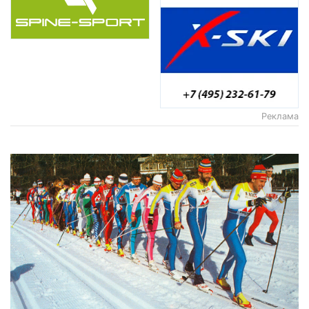
Реклама