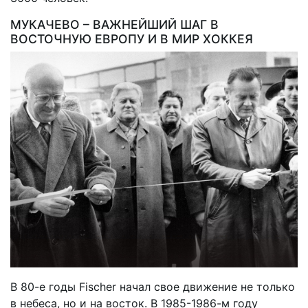
МУКАЧЕВО – ВАЖНЕЙШИЙ ШАГ В
ВОСТОЧНУЮ ЕВРОПУ И В МИР ХОККЕЯ
В 80-е годы
Fischer
начал свое движение не только
в небеса, но и на восток. В 1985-1986-м году