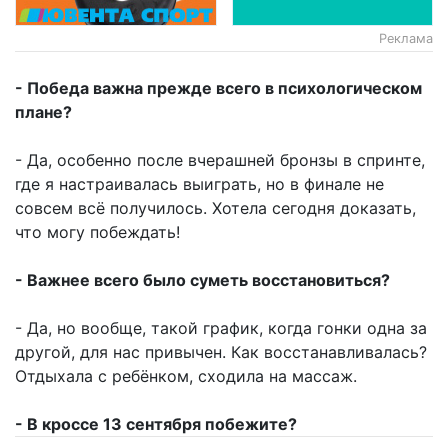
Реклама
- Победа важна прежде всего в психологическом
плане?
- Да, особенно после вчерашней бронзы в спринте,
где я настраивалась выиграть, но в финале не
совсем всё получилось. Хотела сегодня доказать,
что могу побеждать!
- Важнее всего было суметь восстановиться?
- Да, но вообще, такой график, когда гонки одна за
другой, для нас привычен. Как восстанавливалась?
Отдыхала с ребёнком, сходила на массаж.
- В кроссе 13 сентября побежите?