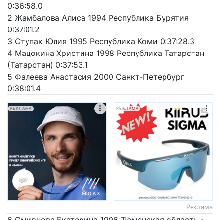
0:36:58.0
2 Жамбалова Алиса 1994 Республика Бурятия
0:37:01.2
3 Ступак Юлия 1995 Республика Коми 0:37:28.3
4 Мацокина Христина 1998 Республика Татарстан
(Татарстан) 0:37:53.1
5 Фалеева Анастасия 2000 Санкт-Петербург
0:38:01.4
РЕКЛАМА
РЕКЛАМА
Реклама
6 Смирнова Екатерина 1996 Тюменская область -