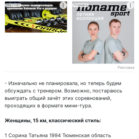
РЕКЛАМА
РЕКЛАМА
Реклама
- Изначально не планировала, но теперь будем
обсуждать с тренером. Возможно, постараюсь
выиграть общий зачёт этих соревнований,
проходящих в формате мини-тура.
Женщины, 15 км, классический стиль:
1 Сорина Татьяна 1994 Тюменская область