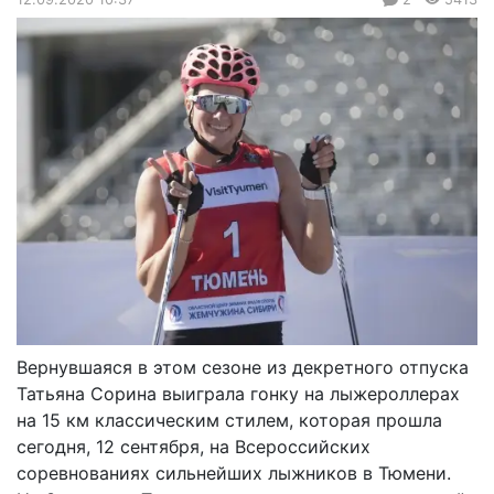
Вернувшаяся в этом сезоне из декретного отпуска
Татьяна Сорина выиграла гонку на лыжероллерах
на 15 км классическим стилем, которая прошла
сегодня, 12 сентября, на Всероссийских
соревнованиях сильнейших лыжников в Тюмени.