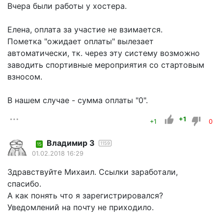
Вчера были работы у хостера.
Елена, оплата за участие не взимается.
Пометка "ожидает оплаты" вылезает
автоматически, тк. через эту систему возможно
заводить спортивные мероприятия со стартовым
взносом.
В нашем случае - сумма оплаты "0".
+1
+1
0
Владимир З
1159
15
01.02.2018 16:29
Здравствуйте Михаил. Ссылки заработали,
спасибо.
А как понять что я зарегистрировался?
Уведомлений на почту не приходило.