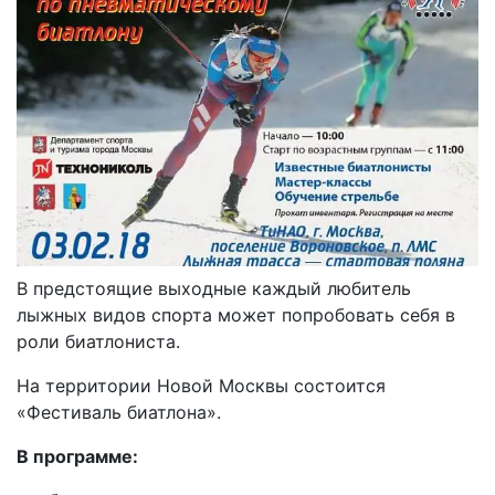
В предстоящие выходные каждый любитель
лыжных видов спорта может попробовать себя в
роли биатлониста.
На территории Новой Москвы состоится
«Фестиваль биатлона».
В программе: