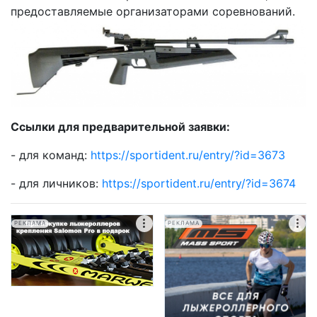
предоставляемые организаторами соревнований.
Ссылки для предварительной заявки:
- для команд:
https://sportident.ru/entry/?id=3673
- для личников:
https://sportident.ru/entry/?id=3674
РЕКЛАМА
РЕКЛАМА