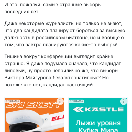
И это, пожалуй, самые странные выборы
последних лет.
Даже некоторые журналисты не только не знают,
что два кандидата планируют бороться за высшую
должность в российском биатлоне, но и вообще о
том, что завтра планируются какие-то выборы!
Тишина вокруг конференции выглядит крайне
странно. Я даже подумала сначала, что кандидат
липовый, ну просто неприлично же, что выборы
Виктора Майгурова безальтернативные? Но
похоже что нет, кандидат настоящий.
РЕКЛАМА
РЕКЛАМА