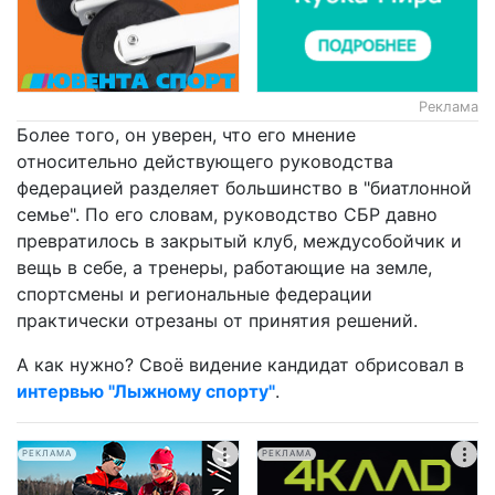
Реклама
Более того, он уверен, что его мнение
относительно действующего руководства
федерацией разделяет большинство в "биатлонной
семье". По его словам, руководство СБР давно
превратилось в закрытый клуб, междусобойчик и
вещь в себе, а тренеры, работающие на земле,
спортсмены и региональные федерации
практически отрезаны от принятия решений.
А как нужно? Своё видение кандидат обрисовал в
интервью "Лыжному спорту"
.
РЕКЛАМА
РЕКЛАМА