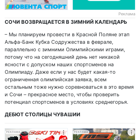
Реклама
СОЧИ ВОЗВРАЩАЕТСЯ В ЗИМНИЙ КАЛЕНДАРЬ
– Мы планируем провести в Красной Поляне этап
Альфа-Банк Кубка Содружества в феврале,
параллельно с зимними Олимпийскими играми,
потому что на сегодняшний день нет никакой
ясности с допуском наших спортсменов на
Олимпиаду. Даже если у нас будет какая-то
ограниченная олимпийская заявка, всем
остальным тоже нужно соревноваться в это время
и Сочи – прекрасное место, чтобы проверить
потенциал спортсменов в условиях среднегорья.
ДЕБЮТ СТОЛИЦЫ ЧУВАШИИ
РЕКЛАМА
РЕКЛАМА