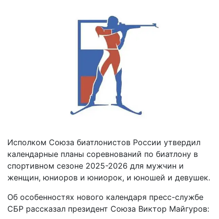
Исполком Союза биатлонистов России утвердил
календарные планы соревнований по биатлону в
спортивном сезоне 2025-2026 для мужчин и
женщин, юниоров и юниорок, и юношей и девушек.
Об особенностях нового календаря пресс-службе
СБР рассказал президент Союза Виктор Майгуров: