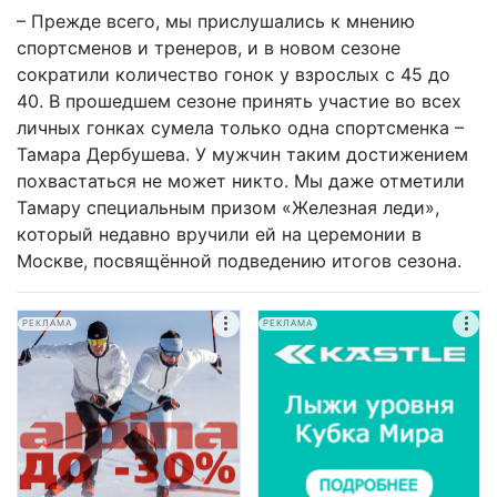
– Прежде всего, мы прислушались к мнению
спортсменов и тренеров, и в новом сезоне
сократили количество гонок у взрослых с 45 до
40. В прошедшем сезоне принять участие во всех
личных гонках сумела только одна спортсменка –
Тамара Дербушева. У мужчин таким достижением
похвастаться не может никто. Мы даже отметили
Тамару специальным призом «Железная леди»,
который недавно вручили ей на церемонии в
Москве, посвящённой подведению итогов сезона.
РЕКЛАМА
РЕКЛАМА