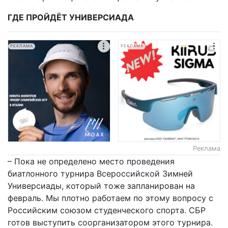
ГДЕ ПРОЙДЁТ УНИВЕРСИАДА
РЕКЛАМА
РЕКЛАМА
Реклама
– Пока не определено место проведения
биатлонного турнира Всероссийской Зимней
Универсиады, который тоже запланирован на
февраль. Мы плотно работаем по этому вопросу с
Российским союзом студенческого спорта. СБР
готов выступить соорганизатором этого турнира.