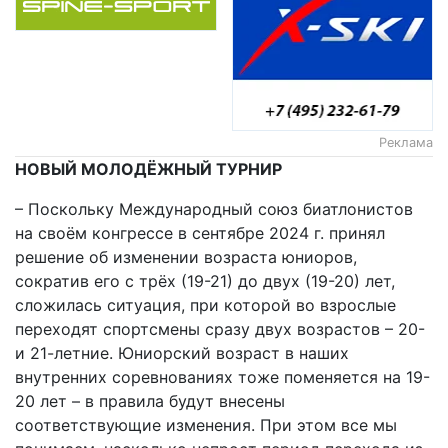
Реклама
НОВЫЙ МОЛОДЁЖНЫЙ ТУРНИР
– Поскольку Международный союз биатлонистов
на своём конгрессе в сентябре 2024 г. принял
решение об изменении возраста юниоров,
сократив его с трёх (19-21) до двух (19-20) лет,
сложилась ситуация, при которой во взрослые
переходят спортсмены сразу двух возрастов – 20-
и 21-летние. Юниорский возраст в наших
внутренних соревнованиях тоже поменяется на 19-
20 лет – в правила будут внесены
соответствующие изменения. При этом все мы