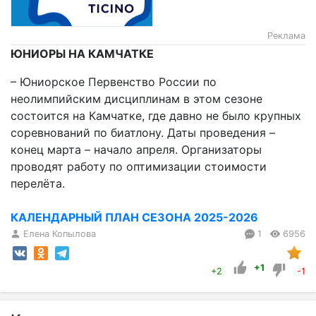
Реклама
ЮНИОРЫ НА КАМЧАТКЕ
– Юниорское Первенство России по
неолимпийским дисциплинам в этом сезоне
состоится на Камчатке, где давно не было крупных
соревнований по биатлону. Даты проведения –
конец марта – начало апреля. Организаторы
проводят работу по оптимизации стоимости
перелёта.
КАЛЕНДАРНЫЙ ПЛАН СЕЗОНА 2025-2026
Елена Копылова
1
6956
+1
+2
-1