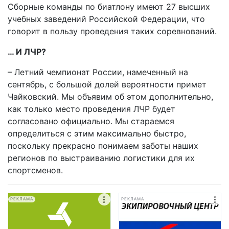
Сборные команды по биатлону имеют 27 высших
учебных заведений Российской Федерации, что
говорит в пользу проведения таких соревнований.
… И ЛЧР?
– Летний чемпионат России, намеченный на
сентябрь, с большой долей вероятности примет
Чайковский. Мы объявим об этом дополнительно,
как только место проведения ЛЧР будет
согласовано официально. Мы стараемся
определиться с этим максимально быстро,
поскольку прекрасно понимаем заботы наших
регионов по выстраиванию логистики для их
спортсменов.
РЕКЛАМА
РЕКЛАМА