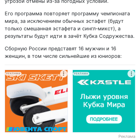
угрозой отмены из-за погодных условий.
Его программа повторяет программу чемпионата
мира, за исключением обычных эстафет (будут
только смешанная эстафета и сингл-микст), а
результаты будут идти в зачёт Кубка Содружества.
Сборную России представят 16 мужчин и 16
женщин, в том числе сильнейшие из юниоров:
РЕКЛАМА
РЕКЛАМА
Реклама