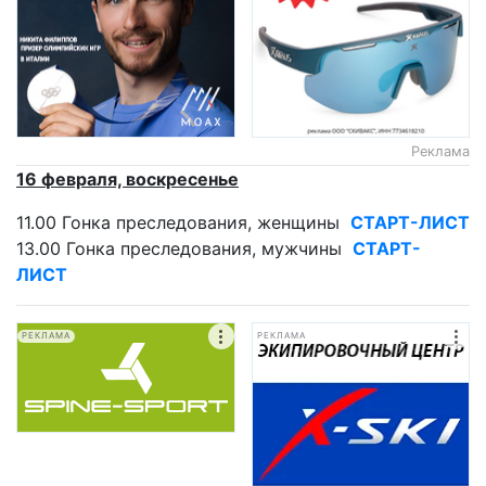
Реклама
16 февраля, воскресенье
11.00 Гонка преследования, женщины
СТАРТ-ЛИСТ
13.00 Гонка преследования, мужчины
СТАРТ-
ЛИСТ
РЕКЛАМА
РЕКЛАМА