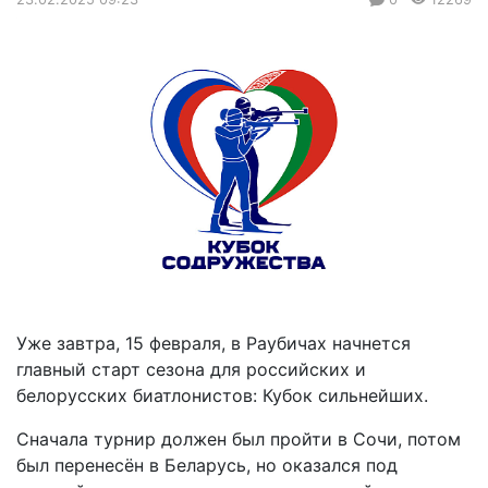
Уже завтра, 15 февраля, в Раубичах начнется
главный старт сезона для российских и
белорусских биатлонистов: Кубок сильнейших.
Сначала турнир должен был пройти в Сочи, потом
был перенесён в Беларусь, но оказался под