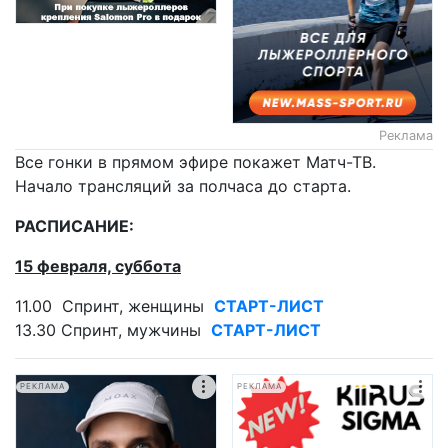
Реклама
Все гонки в прямом эфире покажет Матч-ТВ.
Начало трансляций за полчаса до старта.
РАСПИСАНИЕ:
15 февраля, суббота
11.00 Спринт, женщины
СТАРТ-ЛИСТ
13.30 Спринт, мужчины
СТАРТ-ЛИСТ
РЕКЛАМА
РЕКЛАМА