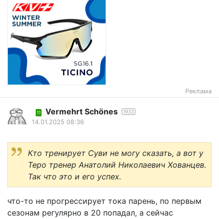
Реклама
Vermehrt Schönes
1933
11
14.01.2025 08:36
Кто тренирует Суви не могу сказать, а вот у
Теро тренер Анатолий Николаевич Хованцев.
Так что это и его успех.
что-то не прогрессирует тока парень, по первым
сезонам регулярно в 20 попадал, а сейчас