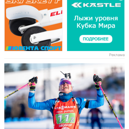
Реклама