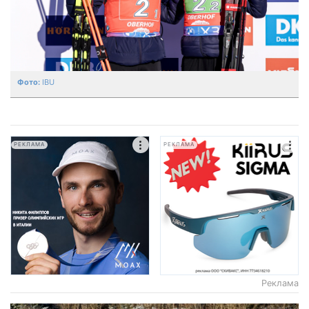
IBU
РЕКЛАМА
РЕКЛАМА
Реклама