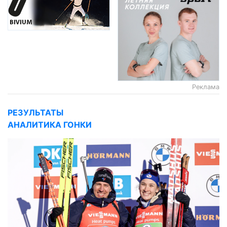
Реклама
РЕЗУЛЬТАТЫ
АНАЛИТИКА ГОНКИ