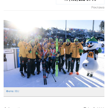
Реклама
IBU