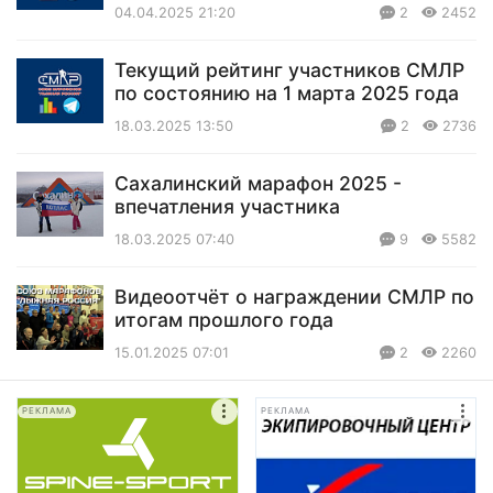
04.04.2025 21:20
2
2452
Текущий рейтинг участников СМЛР
по состоянию на 1 марта 2025 года
18.03.2025 13:50
2
2736
Сахалинский марафон 2025 -
впечатления участника
18.03.2025 07:40
9
5582
Видеоотчёт о награждении СМЛР по
итогам прошлого года
15.01.2025 07:01
2
2260
РЕКЛАМА
РЕКЛАМА