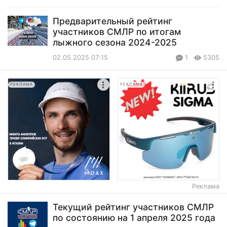
Предварительный рейтинг
участников СМЛР по итогам
лыжного сезона 2024-2025
02.05.2025 07:15
1
5305
РЕКЛАМА
РЕКЛАМА
Реклама
Текущий рейтинг участников СМЛР
по состоянию на 1 апреля 2025 года