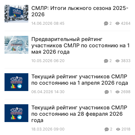
СМЛР: Итоги лыжного сезона 2025-
2026
14.06.2026 08:45
2
4264
Предварительный рейтинг
участников СМЛР по состоянию на 1
мая 2026 года
10.05.2026 06:20
2
3833
Текущий рейтинг участников СМЛР
по состоянию на 1 апреля 2026 года
06.04.2026 14:30
1
2698
Текущий рейтинг участников СМЛР
по состоянию на 28 февраля 2026
года
18.03.2026 09:00
2
2018