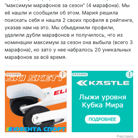
"максимум марафонов за сезон" (4 марафона). Мы
её нашли и сообщили об этом. Мария решила
поискать себя и нашла 2 своих профиля в рейтинге,
указав нам на это. Мы объединили профили,
удалили дубли марафонов и получилось, что из
номинации максимум за сезон она выбыла (всего 3
марафона), но зато у нее набралось 20 уникальных
марафонов за всё время.
РЕКЛАМА
РЕКЛАМА
Реклама