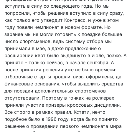
вступить в силу со следующего года. Но мы
попросили, чтобы решение вступило в силу сразу,
как только его утвердит Конгресс, и уже в этом
году повели чемпионат в новом формате. Но
заранее мы не могли готовить к поездке большее
число спортсменов, ведь систему отбора мы
принимали в мае, а даже предложение о
расширении квот было выдвинуто в июле, позже. А
принято - только сейчас, в начале сентября. А
после принятия решения уже не было времени:
отборочные старты прошли, визы оформлены, да
финансовые основания, чтобы выделить средства
для поездки дополнительных спортсменов
отсутствовали. Поэтому в гонках на роллерах
приняли участие призеры кроссовых дисциплин.
Все строго в рамках правил. Кстати, нечто
подобное было в 1996 году, когда было принято
решение о проведении первого чемпионата мира