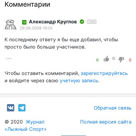
Комментарии
Александр Круглов
2586
19
29.09.2008 10:01
К последнему ответу я бы еще добавил, чтобы
просто было больше участников.
0
0
0
Чтобы оставить комментарий,
зарегистрируйтесь
и войдите через свою
учетную запись
.
Обратная связь
© 2020
Журнал
Полная версия сайта
«Лыжный Спорт»