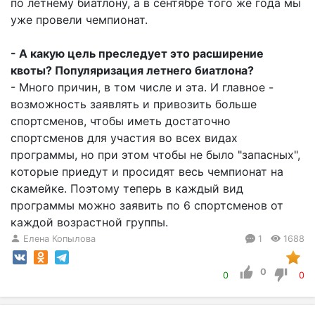
по летнему биатлону, а в сентябре того же года мы
уже провели чемпионат.
- А какую цель преследует это расширение
квоты? Популяризация летнего биатлона?
- Много причин, в том числе и эта. И главное -
возможность заявлять и привозить больше
спортсменов, чтобы иметь достаточно
спортсменов для участия во всех видах
программы, но при этом чтобы не было "запасных",
которые приедут и просидят весь чемпионат на
скамейке. Поэтому теперь в каждый вид
программы можно заявить по 6 спортсменов от
каждой возрастной группы.
Елена Копылова
1
1688
0
0
0